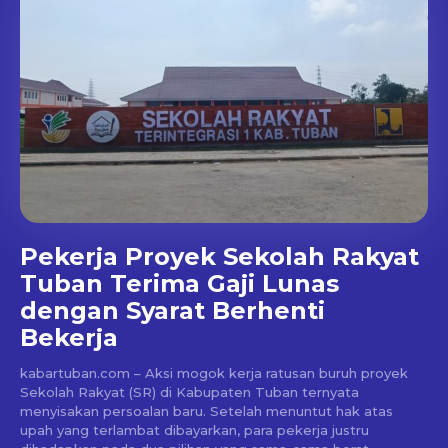
Pekerja Proyek Sekolah Rakyat
Tuban Terima Gaji Lunas
dengan Syarat Berhenti
Bekerja
kabartuban.com – Aksi mogok kerja ratusan buruh proyek
Sekolah Rakyat (SR) di Kabupaten Tuban ternyata
menyisakan persoalan baru. Setelah menuntut hak atas
upah yang terlambat dibayarkan, para pekerja justru