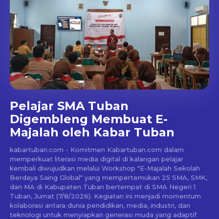
Pelajar SMA Tuban
Digembleng Membuat E-
Majalah oleh Kabar Tuban
kabartuban.com - Komitmen Kabartuban.com dalam
memperkuat literasi media digital di kalangan pelajar
kembali diwujudkan melalui Workshop "E-Majalah Sekolah
Berdaya Saing Global" yang mempertemukan 25 SMA, SMK,
dan MA di Kabupaten Tuban bertempat di SMA Negeri 1
Tuban, Jumat (7/8/2026). Kegiatan ini menjadi momentum
kolaborasi antara dunia pendidikan, media, industri, dan
teknologi untuk menyiapkan generasi muda yang adaptif