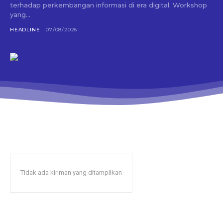
terhadap perkembangan informasi di era digital. Workshop
yang...
HEADLINE
07/08/2026
Tidak ada kiriman yang ditampilkan