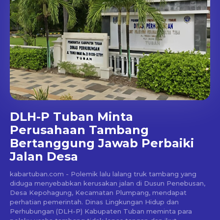
DLH-P Tuban Minta
Perusahaan Tambang
Bertanggung Jawab Perbaiki
Jalan Desa
kabartuban.com - Polemik lalu lalang truk tambang yang
diduga menyebabkan kerusakan jalan di Dusun Penebusan,
Desa Kepohagung, Kecamatan Plumpang, mendapat
perhatian pemerintah. Dinas Lingkungan Hidup dan
Perhubungan (DLH-P) Kabupaten Tuban meminta para