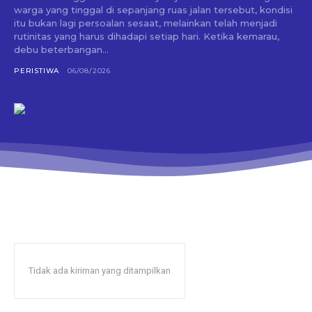
warga yang tinggal di sepanjang ruas jalan tersebut, kondisi
itu bukan lagi persoalan sesaat, melainkan telah menjadi
rutinitas yang harus dihadapi setiap hari. Ketika kemarau,
debu beterbangan...
PERISTIWA
06/08/2026
Tidak ada kiriman yang ditampilkan