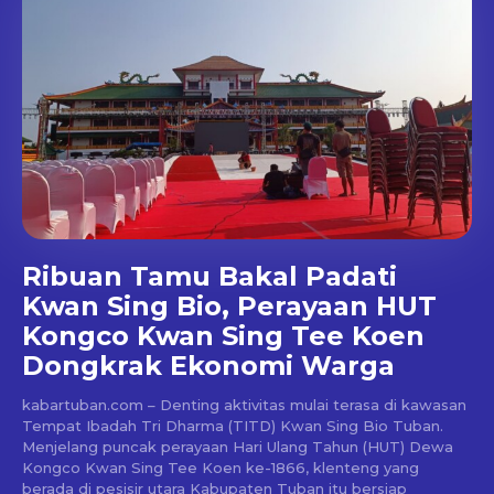
Ribuan Tamu Bakal Padati
Kwan Sing Bio, Perayaan HUT
Kongco Kwan Sing Tee Koen
Dongkrak Ekonomi Warga
kabartuban.com – Denting aktivitas mulai terasa di kawasan
Tempat Ibadah Tri Dharma (TITD) Kwan Sing Bio Tuban.
Menjelang puncak perayaan Hari Ulang Tahun (HUT) Dewa
Kongco Kwan Sing Tee Koen ke-1866, klenteng yang
berada di pesisir utara Kabupaten Tuban itu bersiap