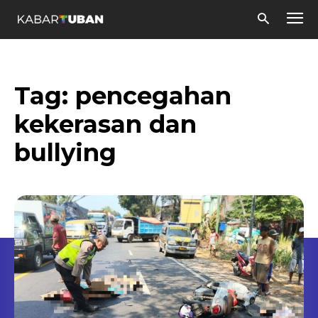
Tag:
pencegahan
kekerasan dan
bullying