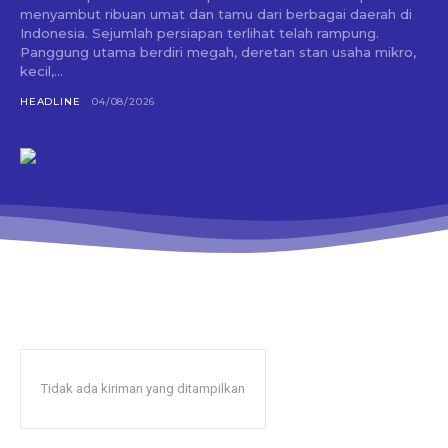
menyambut ribuan umat dan tamu dari berbagai daerah di
Indonesia. Sejumlah persiapan terlihat telah rampung.
Panggung utama berdiri megah, deretan stan usaha mikro,
kecil,...
HEADLINE
04/08/2026
Tidak ada kiriman yang ditampilkan