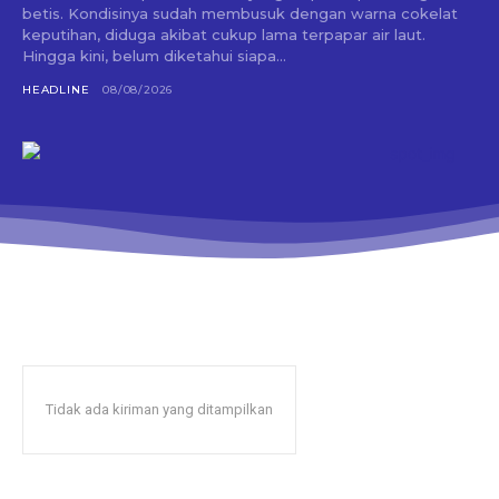
betis. Kondisinya sudah membusuk dengan warna cokelat
keputihan, diduga akibat cukup lama terpapar air laut.
Hingga kini, belum diketahui siapa...
HEADLINE
08/08/2026
Tidak ada kiriman yang ditampilkan