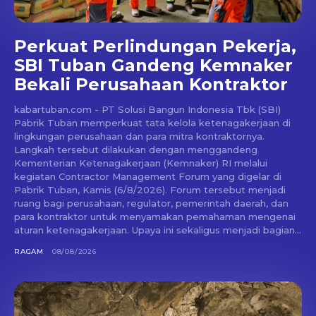
Perkuat Perlindungan Pekerja,
SBI Tuban Gandeng Kemnaker
Bekali Perusahaan Kontraktor
kabartuban.com - PT Solusi Bangun Indonesia Tbk (SBI)
Pabrik Tuban memperkuat tata kelola ketenagakerjaan di
lingkungan perusahaan dan para mitra kontraktornya.
Langkah tersebut dilakukan dengan menggandeng
Kementerian Ketenagakerjaan (Kemnaker) RI melalui
kegiatan Contractor Management Forum yang digelar di
Pabrik Tuban, Kamis (6/8/2026). Forum tersebut menjadi
ruang bagi perusahaan, regulator, pemerintah daerah, dan
para kontraktor untuk menyamakan pemahaman mengenai
aturan ketenagakerjaan. Upaya ini sekaligus menjadi bagian...
RAGAM
08/08/2026