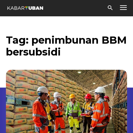
Tag:
penimbunan BBM
bersubsidi