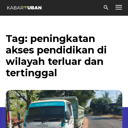
Tag:
peningkatan
akses pendidikan di
wilayah terluar dan
tertinggal