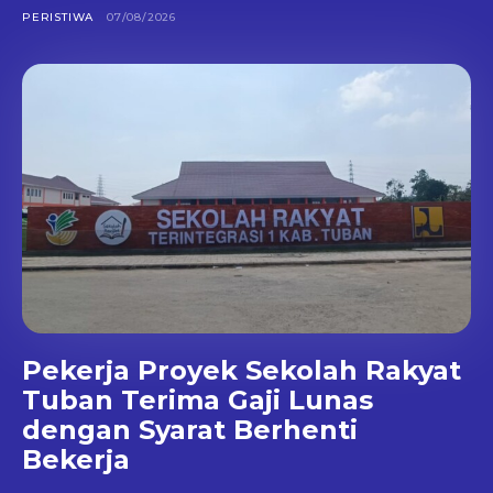
PERISTIWA
07/08/2026
Pekerja Proyek Sekolah Rakyat
Tuban Terima Gaji Lunas
dengan Syarat Berhenti
Bekerja