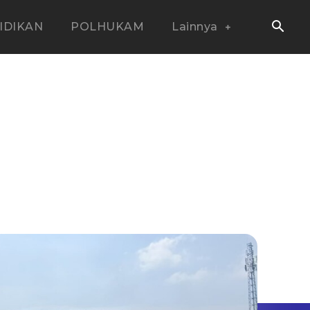
IDIKAN
POLHUKAM
Lainnya