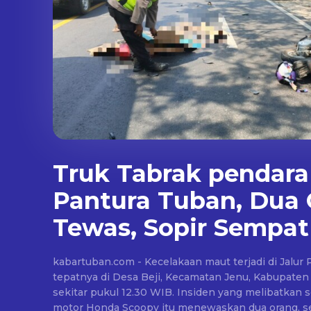
Truk Tabrak pendara 
Pantura Tuban, Dua
Tewas, Sopir Sempat
kabartuban.com - Kecelakaan maut terjadi di Jalur
tepatnya di Desa Beji, Kecamatan Jenu, Kabupaten
sekitar pukul 12.30 WIB. Insiden yang melibatkan 
motor Honda Scoopy itu menewaskan dua orang, s