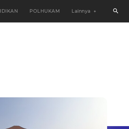
IDIKAN
POLHUKAM
Lainnya