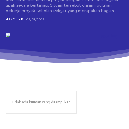
upah secara bertahap. Situasi tersebut dialami puluhan
pekerja proyek Sekolah Rakyat yang merupakan bagian...
HEADLINE
06/08/2026
Tidak ada kiriman yang ditampilkan