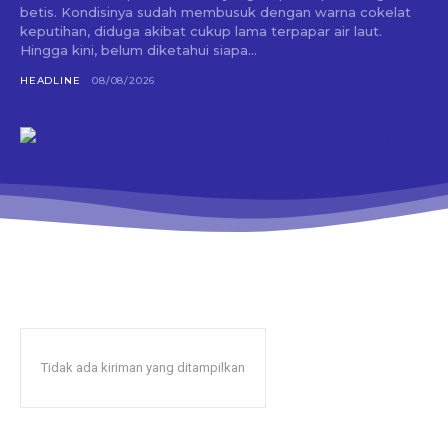
betis. Kondisinya sudah membusuk dengan warna cokelat
keputihan, diduga akibat cukup lama terpapar air laut.
Hingga kini, belum diketahui siapa...
HEADLINE
08/08/2026
Tidak ada kiriman yang ditampilkan