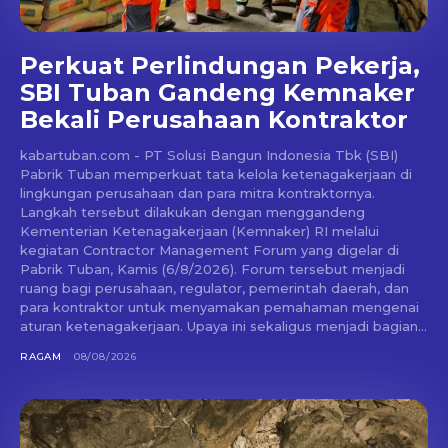
Perkuat Perlindungan Pekerja,
SBI Tuban Gandeng Kemnaker
Bekali Perusahaan Kontraktor
kabartuban.com - PT Solusi Bangun Indonesia Tbk (SBI)
Pabrik Tuban memperkuat tata kelola ketenagakerjaan di
lingkungan perusahaan dan para mitra kontraktornya.
Langkah tersebut dilakukan dengan menggandeng
Kementerian Ketenagakerjaan (Kemnaker) RI melalui
kegiatan Contractor Management Forum yang digelar di
Pabrik Tuban, Kamis (6/8/2026). Forum tersebut menjadi
ruang bagi perusahaan, regulator, pemerintah daerah, dan
para kontraktor untuk menyamakan pemahaman mengenai
aturan ketenagakerjaan. Upaya ini sekaligus menjadi bagian...
RAGAM
08/08/2026