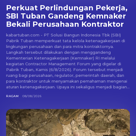
Perkuat Perlindungan Pekerja,
SBI Tuban Gandeng Kemnaker
Bekali Perusahaan Kontraktor
kabartuban.com - PT Solusi Bangun Indonesia Tbk (SBI)
Pabrik Tuban memperkuat tata kelola ketenagakerjaan di
lingkungan perusahaan dan para mitra kontraktornya.
Langkah tersebut dilakukan dengan menggandeng
Kementerian Ketenagakerjaan (Kemnaker) RI melalui
kegiatan Contractor Management Forum yang digelar di
Pabrik Tuban, Kamis (6/8/2026). Forum tersebut menjadi
ruang bagi perusahaan, regulator, pemerintah daerah, dan
para kontraktor untuk menyamakan pemahaman mengenai
aturan ketenagakerjaan. Upaya ini sekaligus menjadi bagian...
RAGAM
08/08/2026