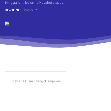
Hingga kini, belum diketahui siapa...
HEADLINE
08/08/2026
Tidak ada kiriman yang ditampilkan