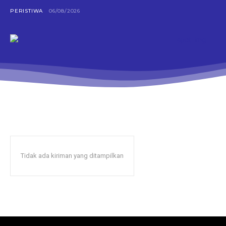
PERISTIWA
06/08/2026
Tidak ada kiriman yang ditampilkan