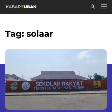
Tag:
solaar