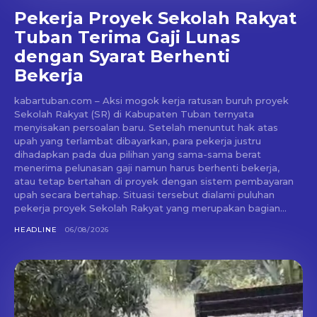
Pekerja Proyek Sekolah Rakyat
Tuban Terima Gaji Lunas
dengan Syarat Berhenti
Bekerja
kabartuban.com – Aksi mogok kerja ratusan buruh proyek
Sekolah Rakyat (SR) di Kabupaten Tuban ternyata
menyisakan persoalan baru. Setelah menuntut hak atas
upah yang terlambat dibayarkan, para pekerja justru
dihadapkan pada dua pilihan yang sama-sama berat
menerima pelunasan gaji namun harus berhenti bekerja,
atau tetap bertahan di proyek dengan sistem pembayaran
upah secara bertahap. Situasi tersebut dialami puluhan
pekerja proyek Sekolah Rakyat yang merupakan bagian...
HEADLINE
06/08/2026