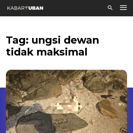
Tag:
ungsi dewan
tidak maksimal