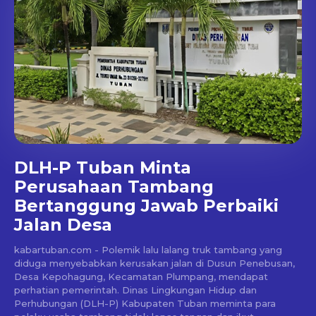
DLH-P Tuban Minta
Perusahaan Tambang
Bertanggung Jawab Perbaiki
Jalan Desa
kabartuban.com - Polemik lalu lalang truk tambang yang
diduga menyebabkan kerusakan jalan di Dusun Penebusan,
Desa Kepohagung, Kecamatan Plumpang, mendapat
perhatian pemerintah. Dinas Lingkungan Hidup dan
Perhubungan (DLH-P) Kabupaten Tuban meminta para