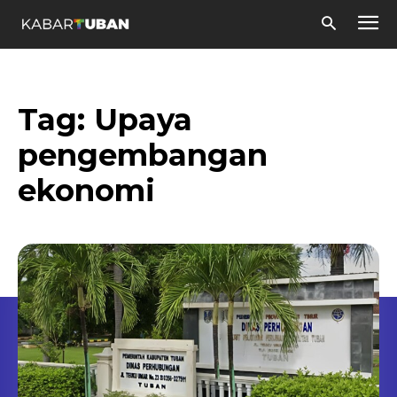
Tag:
Upaya
pengembangan
ekonomi