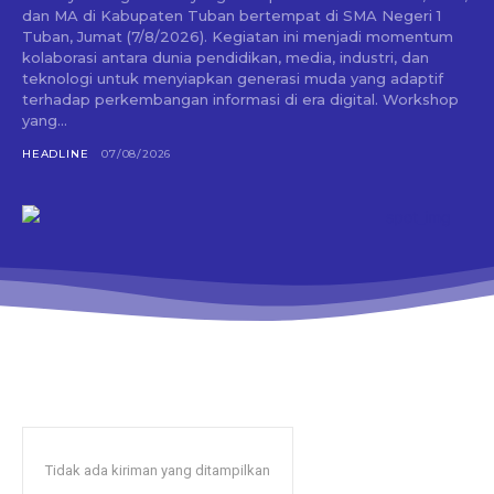
dan MA di Kabupaten Tuban bertempat di SMA Negeri 1
Tuban, Jumat (7/8/2026). Kegiatan ini menjadi momentum
kolaborasi antara dunia pendidikan, media, industri, dan
teknologi untuk menyiapkan generasi muda yang adaptif
terhadap perkembangan informasi di era digital. Workshop
yang...
HEADLINE
07/08/2026
Tidak ada kiriman yang ditampilkan