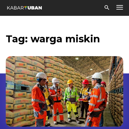
Tag:
warga miskin