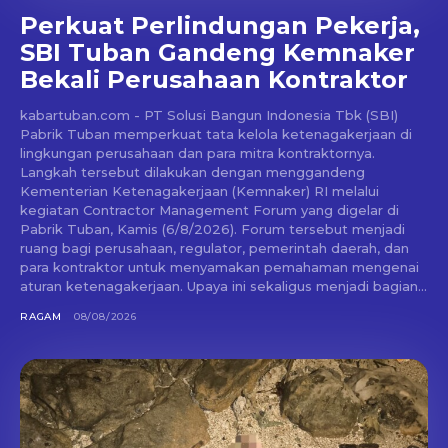
Perkuat Perlindungan Pekerja,
SBI Tuban Gandeng Kemnaker
Bekali Perusahaan Kontraktor
kabartuban.com - PT Solusi Bangun Indonesia Tbk (SBI)
Pabrik Tuban memperkuat tata kelola ketenagakerjaan di
lingkungan perusahaan dan para mitra kontraktornya.
Langkah tersebut dilakukan dengan menggandeng
Kementerian Ketenagakerjaan (Kemnaker) RI melalui
kegiatan Contractor Management Forum yang digelar di
Pabrik Tuban, Kamis (6/8/2026). Forum tersebut menjadi
ruang bagi perusahaan, regulator, pemerintah daerah, dan
para kontraktor untuk menyamakan pemahaman mengenai
aturan ketenagakerjaan. Upaya ini sekaligus menjadi bagian...
RAGAM
08/08/2026