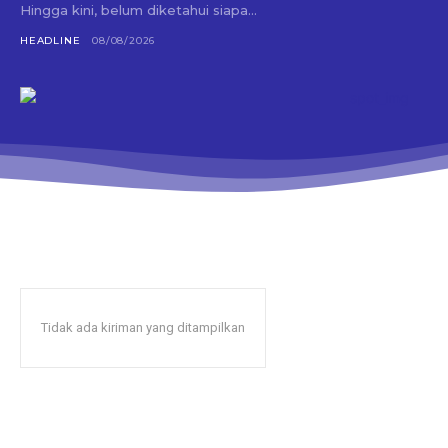
Hingga kini, belum diketahui siapa...
HEADLINE
08/08/2026
Tidak ada kiriman yang ditampilkan