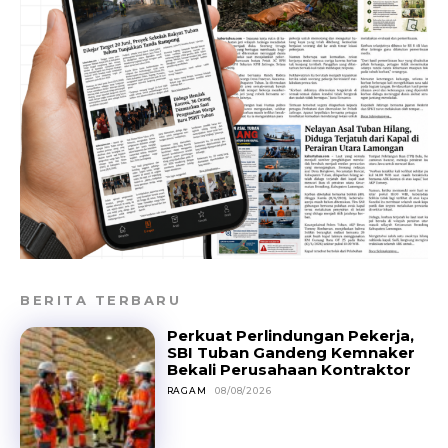
BERITA TERBARU
Perkuat Perlindungan Pekerja,
SBI Tuban Gandeng Kemnaker
Bekali Perusahaan Kontraktor
RAGAM
08/08/2026