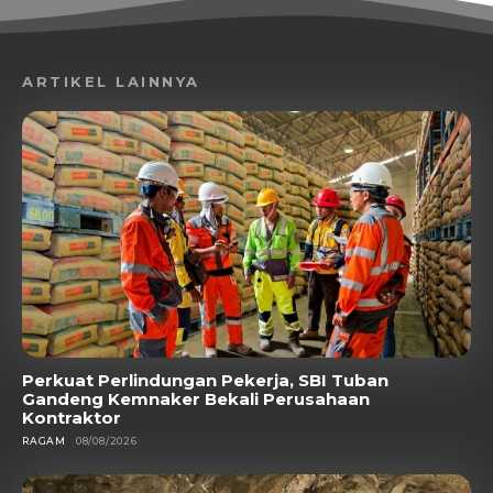
ARTIKEL LAINNYA
Perkuat Perlindungan Pekerja, SBI Tuban
Gandeng Kemnaker Bekali Perusahaan
Kontraktor
RAGAM
08/08/2026