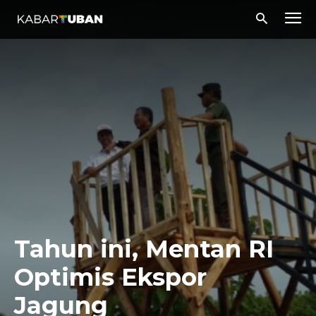
Tahun ini, Mentan RI
Optimis Ekspor
Jagung