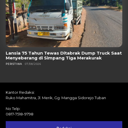
Lansia 75 Tahun Tewas Ditabrak Dump Truck Saat
Menyeberang di Simpang Tiga Merakurak
PERISTIWA
07/08/2026
Kantor Redaksi:
Ruko Mahamitra, Jl. Merik, Gg. Mangga Sidorejo Tuban
No Telp:
0817-7518-9798