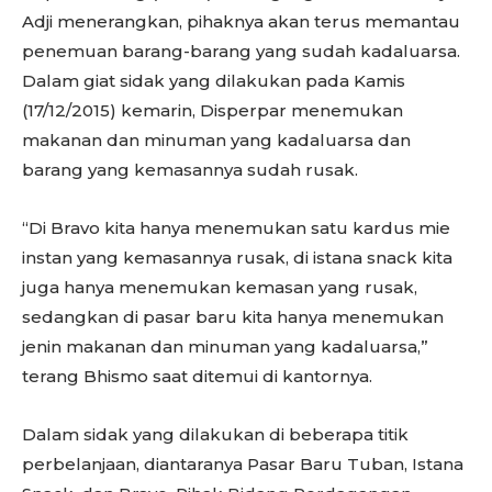
Adji menerangkan, pihaknya akan terus memantau
penemuan barang-barang yang sudah kadaluarsa.
Dalam giat sidak yang dilakukan pada Kamis
(17/12/2015) kemarin, Disperpar menemukan
makanan dan minuman yang kadaluarsa dan
barang yang kemasannya sudah rusak.
“Di Bravo kita hanya menemukan satu kardus mie
instan yang kemasannya rusak, di istana snack kita
juga hanya menemukan kemasan yang rusak,
sedangkan di pasar baru kita hanya menemukan
jenin makanan dan minuman yang kadaluarsa,”
terang Bhismo saat ditemui di kantornya.
Dalam sidak yang dilakukan di beberapa titik
perbelanjaan, diantaranya Pasar Baru Tuban, Istana