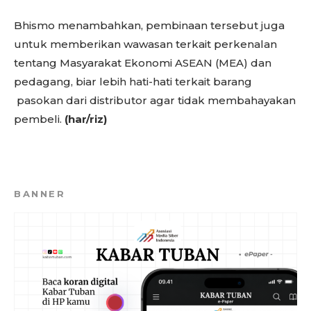
Bhismo menambahkan, pembinaan tersebut juga
untuk memberikan wawasan terkait perkenalan
tentang Masyarakat Ekonomi ASEAN (MEA) dan
pedagang, biar lebih hati-hati terkait barang
pasokan dari distributor agar tidak membahayakan
pembeli.
(har/riz)
BANNER