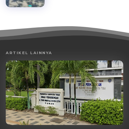
ARTIKEL LAINNYA