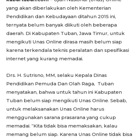
yang akan diberlakukan oleh Kementerian
Pendidikan dan Kebudayaan ditahun 2015 ini,
ternyata belum banyak diikuti oleh beberapa
daerah. Di Kabupaten Tuban, Jawa Timur, untuk
mengikuti Unas Online dirasa masih belum siap
karena terkendala teknis peralatan dan spesifikasi
internet yang kurang memadai.
Drs. H. Sutrisno, MM, selaku Kepala Dinas
Pendidikan Pemuda Dan Olah Raga, Tuban
menyatakan, bahwa untuk tahun ini Kabupaten
Tuban belum siap mengikuti Unas Online. Sebab,
untuk melaksanakan Unas Online harus
menggunakan sarana prasarana yang cukup
memadai. “Kita tidak bisa memaksakan, kalau
memang belum siap. Karena Unas Online tidak bisa