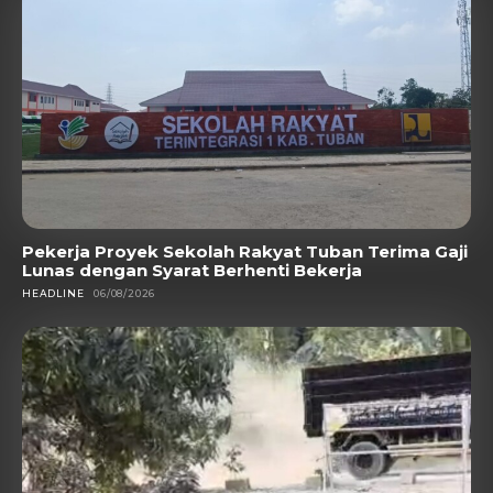
Pekerja Proyek Sekolah Rakyat Tuban Terima Gaji
Lunas dengan Syarat Berhenti Bekerja
HEADLINE
06/08/2026