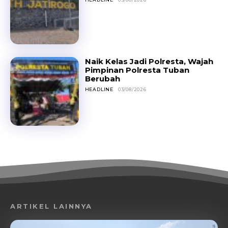
Naik Kelas Jadi Polresta, Wajah
Pimpinan Polresta Tuban
Berubah
HEADLINE
03/08/2026
ARTIKEL LAINNYA