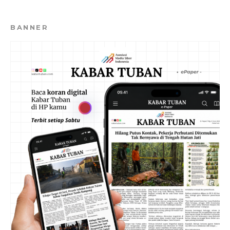
BANNER