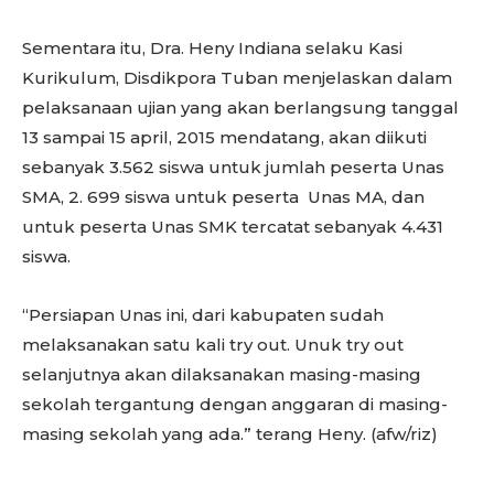
Sementara itu, Dra. Heny Indiana selaku Kasi
Kurikulum, Disdikpora Tuban menjelaskan dalam
pelaksanaan ujian yang akan berlangsung tanggal
13 sampai 15 april, 2015 mendatang, akan diikuti
sebanyak 3.562 siswa untuk jumlah peserta Unas
SMA, 2. 699 siswa untuk peserta Unas MA, dan
untuk peserta Unas SMK tercatat sebanyak 4.431
siswa.
“Persiapan Unas ini, dari kabupaten sudah
melaksanakan satu kali try out. Unuk try out
selanjutnya akan dilaksanakan masing-masing
sekolah tergantung dengan anggaran di masing-
masing sekolah yang ada.” terang Heny. (afw/riz)