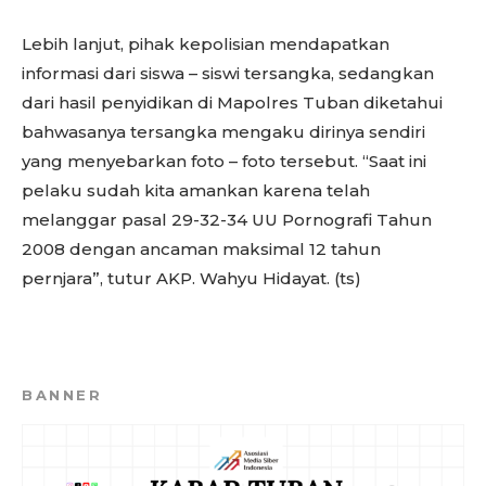
Lebih lanjut, pihak kepolisian mendapatkan
informasi dari siswa – siswi tersangka, sedangkan
dari hasil penyidikan di Mapolres Tuban diketahui
bahwasanya tersangka mengaku dirinya sendiri
yang menyebarkan foto – foto tersebut. “Saat ini
pelaku sudah kita amankan karena telah
melanggar pasal 29-32-34 UU Pornografi Tahun
2008 dengan ancaman maksimal 12 tahun
pernjara”, tutur AKP. Wahyu Hidayat. (ts)
BANNER