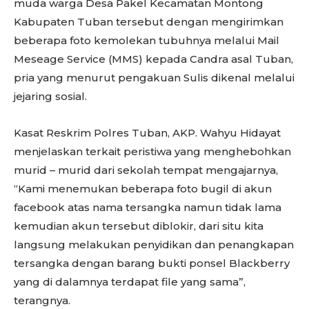
muda warga Desa Pakel Kecamatan Montong
Kabupaten Tuban tersebut dengan mengirimkan
beberapa foto kemolekan tubuhnya melalui Mail
Meseage Service (MMS) kepada Candra asal Tuban,
pria yang menurut pengakuan Sulis dikenal melalui
jejaring sosial.
Kasat Reskrim Polres Tuban, AKP. Wahyu Hidayat
menjelaskan terkait peristiwa yang menghebohkan
murid – murid dari sekolah tempat mengajarnya,
“Kami menemukan beberapa foto bugil di akun
facebook atas nama tersangka namun tidak lama
kemudian akun tersebut diblokir, dari situ kita
langsung melakukan penyidikan dan penangkapan
tersangka dengan barang bukti ponsel Blackberry
yang di dalamnya terdapat file yang sama”,
terangnya.