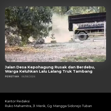
Jalan Desa Kepohagung Rusak dan Berdebu,
Warga Keluhkan Lalu Lalang Truk Tambang
PERISTIWA
06/08/2026
Kantor Redaksi:
Ruko Mahamitra, Jl. Merik, Gg. Mangga Sidorejo Tuban