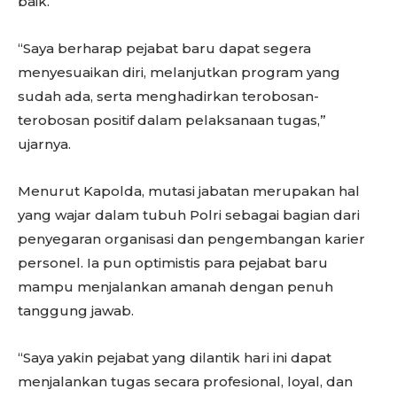
baik.
“Saya berharap pejabat baru dapat segera
menyesuaikan diri, melanjutkan program yang
sudah ada, serta menghadirkan terobosan-
terobosan positif dalam pelaksanaan tugas,”
ujarnya.
Menurut Kapolda, mutasi jabatan merupakan hal
yang wajar dalam tubuh Polri sebagai bagian dari
penyegaran organisasi dan pengembangan karier
personel. Ia pun optimistis para pejabat baru
mampu menjalankan amanah dengan penuh
tanggung jawab.
“Saya yakin pejabat yang dilantik hari ini dapat
menjalankan tugas secara profesional, loyal, dan