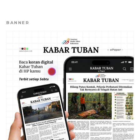
BANNER