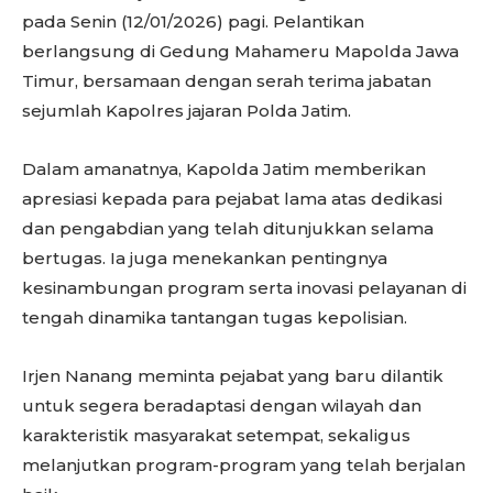
pada Senin (12/01/2026) pagi. Pelantikan
berlangsung di Gedung Mahameru Mapolda Jawa
Timur, bersamaan dengan serah terima jabatan
sejumlah Kapolres jajaran Polda Jatim.
Dalam amanatnya, Kapolda Jatim memberikan
apresiasi kepada para pejabat lama atas dedikasi
dan pengabdian yang telah ditunjukkan selama
bertugas. Ia juga menekankan pentingnya
kesinambungan program serta inovasi pelayanan di
tengah dinamika tantangan tugas kepolisian.
Irjen Nanang meminta pejabat yang baru dilantik
untuk segera beradaptasi dengan wilayah dan
karakteristik masyarakat setempat, sekaligus
melanjutkan program-program yang telah berjalan