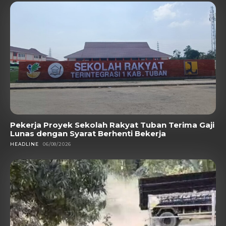
Pekerja Proyek Sekolah Rakyat Tuban Terima Gaji
Lunas dengan Syarat Berhenti Bekerja
HEADLINE
06/08/2026