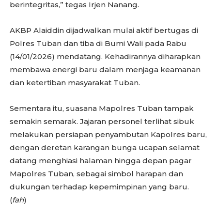
berintegritas,” tegas Irjen Nanang.
AKBP Alaiddin dijadwalkan mulai aktif bertugas di
Polres Tuban dan tiba di Bumi Wali pada Rabu
(14/01/2026) mendatang. Kehadirannya diharapkan
membawa energi baru dalam menjaga keamanan
dan ketertiban masyarakat Tuban.
Sementara itu, suasana Mapolres Tuban tampak
semakin semarak. Jajaran personel terlihat sibuk
melakukan persiapan penyambutan Kapolres baru,
dengan deretan karangan bunga ucapan selamat
datang menghiasi halaman hingga depan pagar
Mapolres Tuban, sebagai simbol harapan dan
dukungan terhadap kepemimpinan yang baru.
(
fah
)