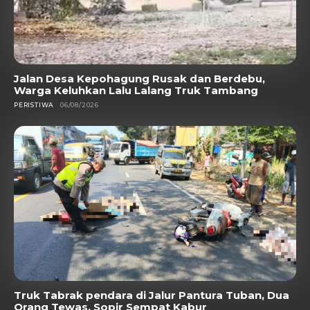
Jalan Desa Kepohagung Rusak dan Berdebu,
Warga Keluhkan Lalu Lalang Truk Tambang
PERISTIWA
06/08/2026
Truk Tabrak pendara di Jalur Pantura Tuban, Dua
Orang Tewas, Sopir Sempat Kabur