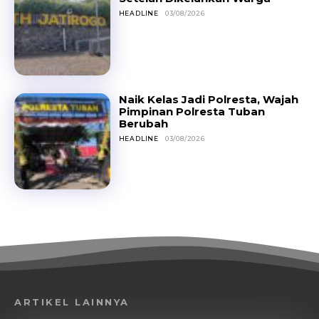
HEADLINE
03/08/2026
Naik Kelas Jadi Polresta, Wajah
Pimpinan Polresta Tuban
Berubah
HEADLINE
03/08/2026
ARTIKEL LAINNYA