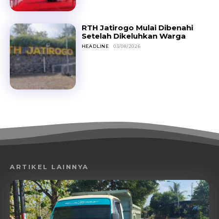
RTH Jatirogo Mulai Dibenahi
Setelah Dikeluhkan Warga
HEADLINE
03/08/2026
ARTIKEL LAINNYA