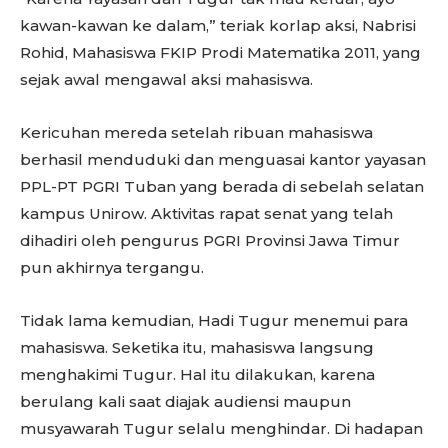
kawan-kawan ke dalam,” teriak korlap aksi, Nabrisi
Rohid, Mahasiswa FKIP Prodi Matematika 2011, yang
sejak awal mengawal aksi mahasiswa.
Kericuhan mereda setelah ribuan mahasiswa
berhasil menduduki dan menguasai kantor yayasan
PPL-PT PGRI Tuban yang berada di sebelah selatan
kampus Unirow. Aktivitas rapat senat yang telah
dihadiri oleh pengurus PGRI Provinsi Jawa Timur
pun akhirnya tergangu.
Tidak lama kemudian, Hadi Tugur menemui para
mahasiswa. Seketika itu, mahasiswa langsung
menghakimi Tugur. Hal itu dilakukan, karena
berulang kali saat diajak audiensi maupun
musyawarah Tugur selalu menghindar. Di hadapan