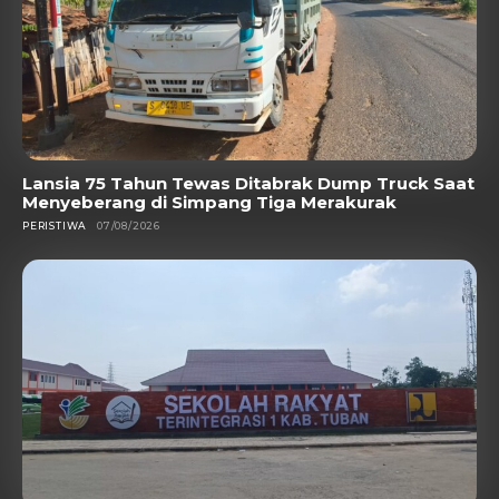
Lansia 75 Tahun Tewas Ditabrak Dump Truck Saat
Menyeberang di Simpang Tiga Merakurak
PERISTIWA
07/08/2026