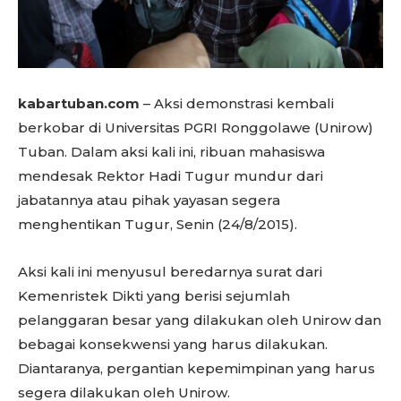
kabartuban.com
– Aksi demonstrasi kembali
berkobar di Universitas PGRI Ronggolawe (Unirow)
Tuban. Dalam aksi kali ini, ribuan mahasiswa
mendesak Rektor Hadi Tugur mundur dari
jabatannya atau pihak yayasan segera
menghentikan Tugur, Senin (24/8/2015).
Aksi kali ini menyusul beredarnya surat dari
Kemenristek Dikti yang berisi sejumlah
pelanggaran besar yang dilakukan oleh Unirow dan
bebagai konsekwensi yang harus dilakukan.
Diantaranya, pergantian kepemimpinan yang harus
segera dilakukan oleh Unirow.