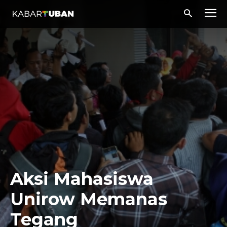
Aksi Mahasiswa
Unirow Memanas
Tegang