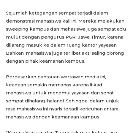
Sejumlah ketegangan sempat terjadi dalam
demonstrasi mahasiswa kali ini. Mereka melakukan
sweeping kampus dan mahasiswa juga sempat adu
mulut dengan pengurus PGRI Jawa Timur, karena
dilarang masuk ke dalam ruang kantor yayasan.
Bahkan, mahasiswa juga terlibat aksi saling dorong
dengan pihak keamanan kampus.
Berdasarkan pantauan wartawan media ini,
keadaan semakin memanas karena itikad
mahasiswa untuk menemui yayasan dan senat
sempat dihalang-halangi. Sehingga, dalam unjuk
rasa mahasiswa ini nyaris terjadi kericuhan antara
mahasiswa dengan keamanaan kampus.
“Karena Yayasan dan Tugur tak mau keluar, ayo