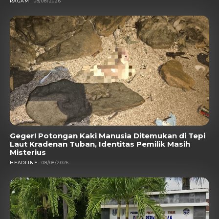
RAGAM
08/08/2026
Geger! Potongan Kaki Manusia Ditemukan di Tepi
Laut Kradenan Tuban, Identitas Pemilik Masih
Misterius
HEADLINE
08/08/2026