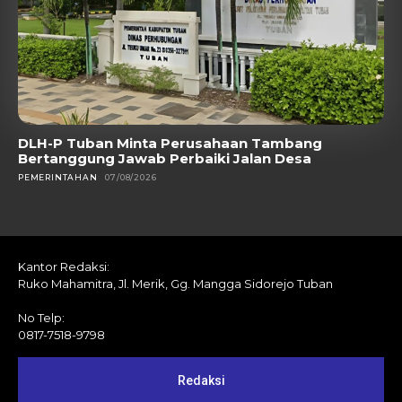
DLH-P Tuban Minta Perusahaan Tambang
Bertanggung Jawab Perbaiki Jalan Desa
PEMERINTAHAN
07/08/2026
Kantor Redaksi:
Ruko Mahamitra, Jl. Merik, Gg. Mangga Sidorejo Tuban
No Telp:
0817-7518-9798
Redaksi