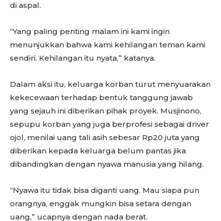
di aspal.
“Yang paling penting malam ini kami ingin
menunjukkan bahwa kami kehilangan teman kami
sendiri. Kehilangan itu nyata,” katanya.
Dalam aksi itu, keluarga korban turut menyuarakan
kekecewaan terhadap bentuk tanggung jawab
yang sejauh ini diberikan pihak proyek. Musjinono,
sepupu korban yang juga berprofesi sebagai driver
ojol, menilai uang tali asih sebesar Rp20 juta yang
diberikan kepada keluarga belum pantas jika
dibandingkan dengan nyawa manusia yang hilang.
“Nyawa itu tidak bisa diganti uang. Mau siapa pun
orangnya, enggak mungkin bisa setara dengan
uang,” ucapnya dengan nada berat.