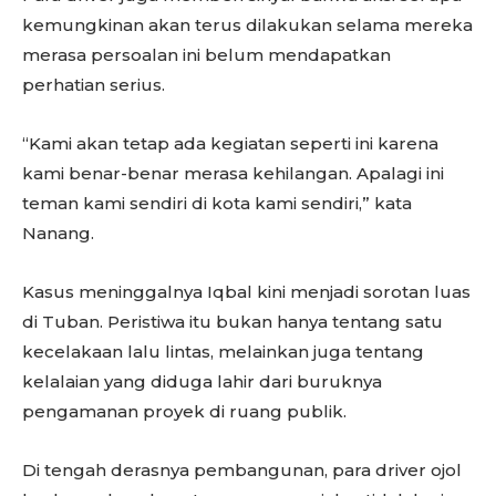
kemungkinan akan terus dilakukan selama mereka
merasa persoalan ini belum mendapatkan
perhatian serius.
“Kami akan tetap ada kegiatan seperti ini karena
kami benar-benar merasa kehilangan. Apalagi ini
teman kami sendiri di kota kami sendiri,” kata
Nanang.
Kasus meninggalnya Iqbal kini menjadi sorotan luas
di Tuban. Peristiwa itu bukan hanya tentang satu
kecelakaan lalu lintas, melainkan juga tentang
kelalaian yang diduga lahir dari buruknya
pengamanan proyek di ruang publik.
Di tengah derasnya pembangunan, para driver ojol