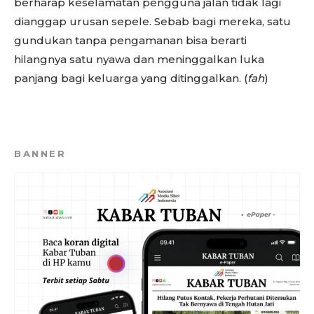
berharap keselamatan pengguna jalan tidak lagi
dianggap urusan sepele. Sebab bagi mereka, satu
gundukan tanpa pengamanan bisa berarti
hilangnya satu nyawa dan meninggalkan luka
panjang bagi keluarga yang ditinggalkan. (
fah
)
BANNER