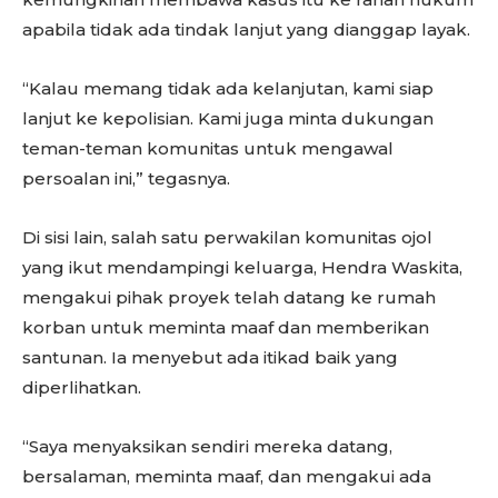
apabila tidak ada tindak lanjut yang dianggap layak.
“Kalau memang tidak ada kelanjutan, kami siap
lanjut ke kepolisian. Kami juga minta dukungan
teman-teman komunitas untuk mengawal
persoalan ini,” tegasnya.
Di sisi lain, salah satu perwakilan komunitas ojol
yang ikut mendampingi keluarga, Hendra Waskita,
mengakui pihak proyek telah datang ke rumah
korban untuk meminta maaf dan memberikan
santunan. Ia menyebut ada itikad baik yang
diperlihatkan.
“Saya menyaksikan sendiri mereka datang,
bersalaman, meminta maaf, dan mengakui ada