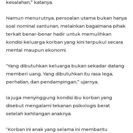
kesalahan,” katanya.
Namun menurutnya, persoalan utama bukan hanya
soal nominal santunan, melainkan bagaimana pihak
terkait benar-benar hadir untuk memulihkan
kondisi keluarga korban yang kini terpukul secara
mental maupun ekonomi.
“Yang dibutuhkan keluarga bukan sekadar datang
memberi uang. Yang dibutuhkan itu rasa lega,
perhatian, dan pendampingan,” ujarnya.
Ia juga menyinggung kondisi ibu korban yang
disebut mengalami tekanan psikologis berat
setelah kehilangan anaknya.
“Korban ini anak yang selama ini membantu