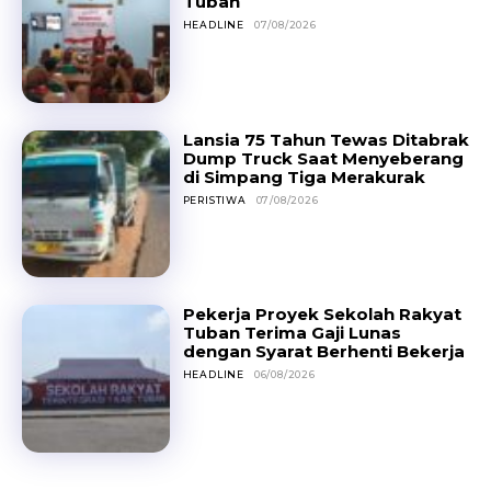
Tuban
HEADLINE
07/08/2026
Lansia 75 Tahun Tewas Ditabrak
Dump Truck Saat Menyeberang
di Simpang Tiga Merakurak
PERISTIWA
07/08/2026
Pekerja Proyek Sekolah Rakyat
Tuban Terima Gaji Lunas
dengan Syarat Berhenti Bekerja
HEADLINE
06/08/2026