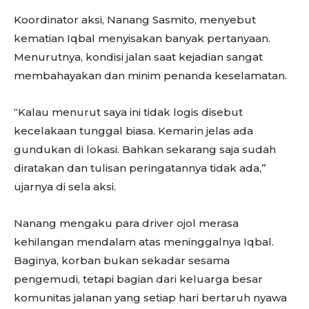
Koordinator aksi, Nanang Sasmito, menyebut
kematian Iqbal menyisakan banyak pertanyaan.
Menurutnya, kondisi jalan saat kejadian sangat
membahayakan dan minim penanda keselamatan.
“Kalau menurut saya ini tidak logis disebut
kecelakaan tunggal biasa. Kemarin jelas ada
gundukan di lokasi. Bahkan sekarang saja sudah
diratakan dan tulisan peringatannya tidak ada,”
ujarnya di sela aksi.
Nanang mengaku para driver ojol merasa
kehilangan mendalam atas meninggalnya Iqbal.
Baginya, korban bukan sekadar sesama
pengemudi, tetapi bagian dari keluarga besar
komunitas jalanan yang setiap hari bertaruh nyawa