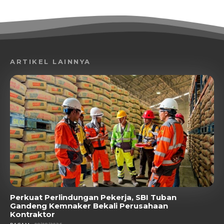
ARTIKEL LAINNYA
Perkuat Perlindungan Pekerja, SBI Tuban
Gandeng Kemnaker Bekali Perusahaan
Kontraktor