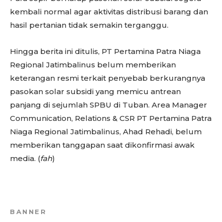
kembali normal agar aktivitas distribusi barang dan
hasil pertanian tidak semakin terganggu.
Hingga berita ini ditulis, PT Pertamina Patra Niaga
Regional Jatimbalinus belum memberikan
keterangan resmi terkait penyebab berkurangnya
pasokan solar subsidi yang memicu antrean
panjang di sejumlah SPBU di Tuban. Area Manager
Communication, Relations & CSR PT Pertamina Patra
Niaga Regional Jatimbalinus, Ahad Rehadi, belum
memberikan tanggapan saat dikonfirmasi awak
media. (
fah
)
BANNER