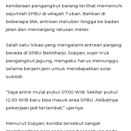
kendaraan pengangkut barang terlihat memenuhi
sejumlah SPBU di wilayah Tuban. Bahkan di
beberapa titik, antrean meluber hingga ke badan
jalan dan memanjang ratusan meter.
Salah satu lokasi yang mengalami antrean panjang
berada di SPBU Bektiharjo. Sopyan, sopir truk
pengangkut jagung, mengaku harus menunggu
selama berjam-jam untuk mendapatkan solar
subsidi.
“Saya antre mulai pukul 07.00 WIB. Sekitar pukul
12.00 WIB baru bisa masuk area SPBU. Akibatnya
pekerjaan jadi terlambat,” ujarnya.
Menurut Sopyan, kondisi tersebut sangat