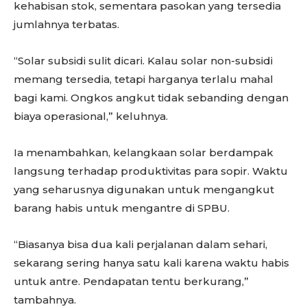
kehabisan stok, sementara pasokan yang tersedia
jumlahnya terbatas.
“Solar subsidi sulit dicari. Kalau solar non-subsidi
memang tersedia, tetapi harganya terlalu mahal
bagi kami. Ongkos angkut tidak sebanding dengan
biaya operasional,” keluhnya.
Ia menambahkan, kelangkaan solar berdampak
langsung terhadap produktivitas para sopir. Waktu
yang seharusnya digunakan untuk mengangkut
barang habis untuk mengantre di SPBU.
“Biasanya bisa dua kali perjalanan dalam sehari,
sekarang sering hanya satu kali karena waktu habis
untuk antre. Pendapatan tentu berkurang,”
tambahnya.