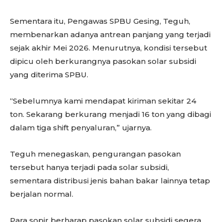
Sementara itu, Pengawas SPBU Gesing, Teguh,
membenarkan adanya antrean panjang yang terjadi
sejak akhir Mei 2026. Menurutnya, kondisi tersebut
dipicu oleh berkurangnya pasokan solar subsidi
yang diterima SPBU.
“Sebelumnya kami mendapat kiriman sekitar 24
ton. Sekarang berkurang menjadi 16 ton yang dibagi
dalam tiga shift penyaluran,” ujarnya.
Teguh menegaskan, pengurangan pasokan
tersebut hanya terjadi pada solar subsidi,
sementara distribusi jenis bahan bakar lainnya tetap
berjalan normal.
Para sopir berharap pasokan solar subsidi segera