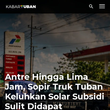
Antre Hingga Lima
Jam, Sopir Truk Tuban
Keluhkan Solar Subsidi
Sulit Didapat