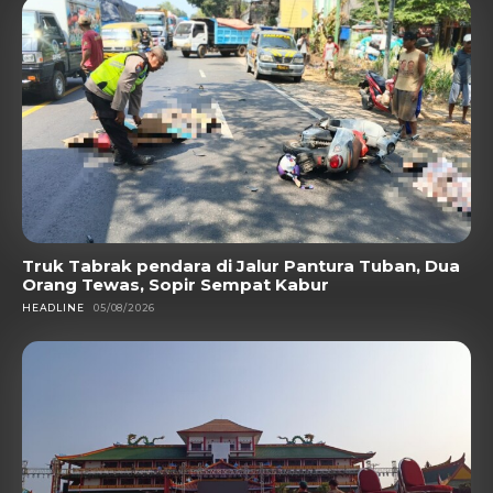
Truk Tabrak pendara di Jalur Pantura Tuban, Dua
Orang Tewas, Sopir Sempat Kabur
HEADLINE
05/08/2026