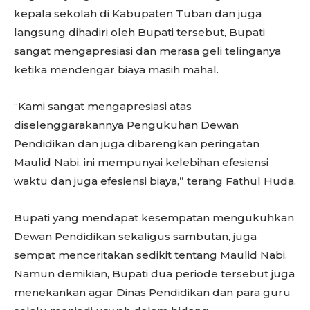
kepala sekolah di Kabupaten Tuban dan juga
langsung dihadiri oleh Bupati tersebut, Bupati
sangat mengapresiasi dan merasa geli telinganya
ketika mendengar biaya masih mahal.
“Kami sangat mengapresiasi atas
diselenggarakannya Pengukuhan Dewan
Pendidikan dan juga dibarengkan peringatan
Maulid Nabi, ini mempunyai kelebihan efesiensi
waktu dan juga efesiensi biaya,” terang Fathul Huda.
Bupati yang mendapat kesempatan mengukuhkan
Dewan Pendidikan sekaligus sambutan, juga
sempat menceritakan sedikit tentang Maulid Nabi.
Namun demikian, Bupati dua periode tersebut juga
menekankan agar Dinas Pendidikan dan para guru