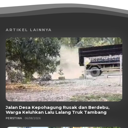
ARTIKEL LAINNYA
Jalan Desa Kepohagung Rusak dan Berdebu,
Warga Keluhkan Lalu Lalang Truk Tambang
PERISTIWA
06/08/2026