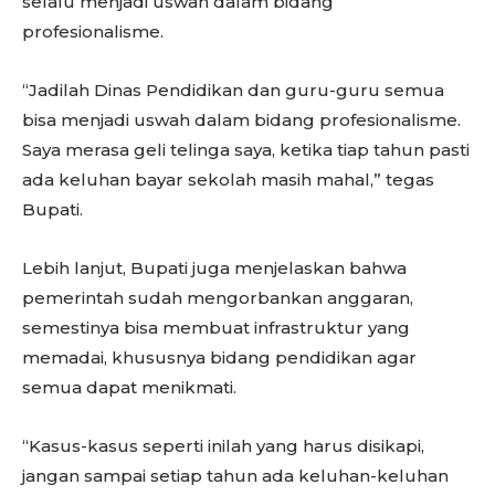
selalu menjadi uswah dalam bidang
profesionalisme.
“Jadilah Dinas Pendidikan dan guru-guru semua
bisa menjadi uswah dalam bidang profesionalisme.
Saya merasa geli telinga saya, ketika tiap tahun pasti
ada keluhan bayar sekolah masih mahal,” tegas
Bupati.
Lebih lanjut, Bupati juga menjelaskan bahwa
pemerintah sudah mengorbankan anggaran,
semestinya bisa membuat infrastruktur yang
memadai, khususnya bidang pendidikan agar
semua dapat menikmati.
“Kasus-kasus seperti inilah yang harus disikapi,
jangan sampai setiap tahun ada keluhan-keluhan