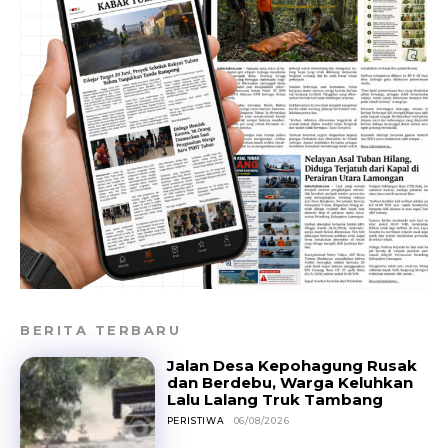
BERITA TERBARU
Jalan Desa Kepohagung Rusak
dan Berdebu, Warga Keluhkan
Lalu Lalang Truk Tambang
PERISTIWA
06/08/2026