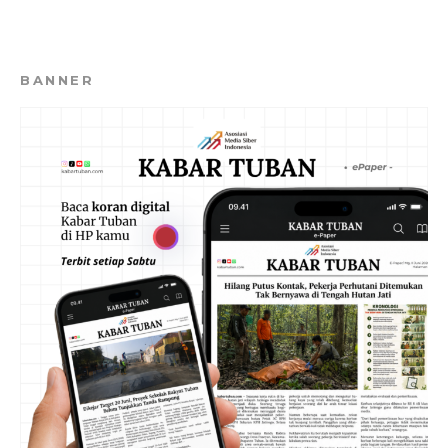
BANNER