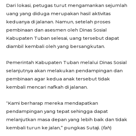
Dari lokasi, petugas turut mengamankan sejumlah
uang yang diduga merupakan hasil aktivitas
keduanya di jalanan. Namun, setelah proses
pembinaan dan asesmen oleh Dinas Sosial
Kabupaten Tuban selesai, uang tersebut dapat
diambil kembali oleh yang bersangkutan.
Pemerintah Kabupaten Tuban melalui Dinas Sosial
selanjutnya akan melakukan pendampingan dan
pembinaan agar kedua anak tersebut tidak
kembali mencari nafkah di jalanan.
“Kami berharap mereka mendapatkan
pendampingan yang tepat sehingga dapat
melanjutkan masa depan yang lebih baik dan tidak
kembali turun ke jalan,” pungkas Sutaji. (
fah
)