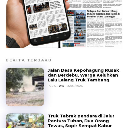
BERITA TERBARU
Jalan Desa Kepohagung Rusak
dan Berdebu, Warga Keluhkan
Lalu Lalang Truk Tambang
PERISTIWA
06/08/2026
Truk Tabrak pendara di Jalur
Pantura Tuban, Dua Orang
Tewas, Sopir Sempat Kabur