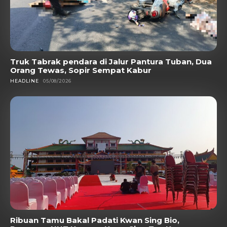
Truk Tabrak pendara di Jalur Pantura Tuban, Dua
Orang Tewas, Sopir Sempat Kabur
HEADLINE
05/08/2026
Ribuan Tamu Bakal Padati Kwan Sing Bio,