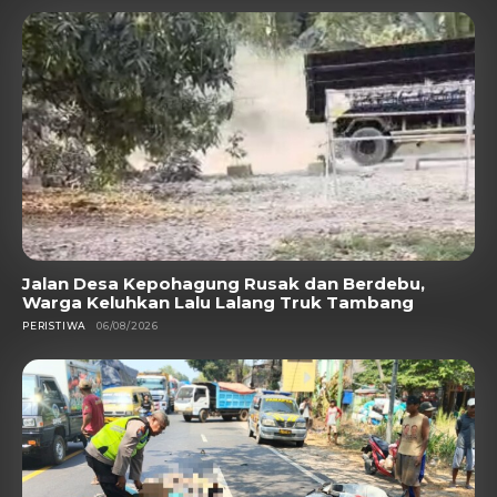
Jalan Desa Kepohagung Rusak dan Berdebu,
Warga Keluhkan Lalu Lalang Truk Tambang
PERISTIWA
06/08/2026