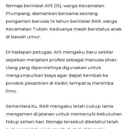
Remaja berinisial AYS (15), warga Kecamatan
Plumpang, diamankan bersama seorang
pengamen berusia 14 tahun berinisial RAR, warga
Kecamatan Tuban. Keduanya masih berstatus anak
di bawah umur.
Di hadapan petugas, AYS mengaku baru sekitar
sepekan menjalani profesi sebagai manusia silver.
Uang yang diperolehnya digunakan untuk
mengumpulkan biaya agar dapat kembali ke
pondok pesantren di Kediri, tempat ia menimba
ilmu.
Sementara itu, RAR mengaku telah cukup lama
mengamen di jalanan untuk memenuhi kebutuhan
hidup sehari-hari. Remaja tersebut diketahui telah