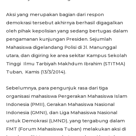
Aksi yang merupakan bagian dari respon
demokrasi tersebut akhirnya berhasil digagalkan
oleh pihak kepolisian yang sedang bertugas dalam
pengamanan kunjungan Presiden. Sejumlah
Mahasiswa digelandang Polisi di Jl. Manunggal
utara, dan digiring ke area sekitar Kampus Sekolah
Tinggi Ilmu Tarbiyah Makhdum Ibrahim (STITMA)
Tuban, Kamis (13/3/2014).
Sebelumnya, para pengunjuk rasa dari tiga
organisasi mahasiswa Pergerakan Mahasiswa Islam
Indonesia (PMII), Gerakan Mahasiswa Nasional
Indonesia (GMNI), dan Liga Mahasiswa Nasional
untuk Demokrasi (LMND), yang tergabung dalam
FMT (Forum Mahasiswa Tuban) melakukan aksi di