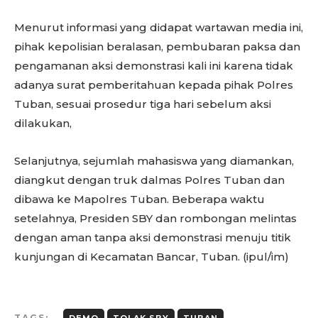
Menurut informasi yang didapat wartawan media ini,
pihak kepolisian beralasan, pembubaran paksa dan
pengamanan aksi demonstrasi kali ini karena tidak
adanya surat pemberitahuan kepada pihak Polres
Tuban, sesuai prosedur tiga hari sebelum aksi
dilakukan,
Selanjutnya, sejumlah mahasiswa yang diamankan,
diangkut dengan truk dalmas Polres Tuban dan
dibawa ke Mapolres Tuban. Beberapa waktu
setelahnya, Presiden SBY dan rombongan melintas
dengan aman tanpa aksi demonstrasi menuju titik
kunjungan di Kecamatan Bancar, Tuban. (ipul/im)
TAGS: