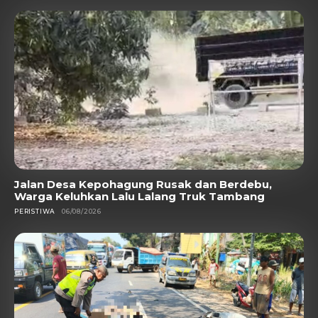
Jalan Desa Kepohagung Rusak dan Berdebu,
Warga Keluhkan Lalu Lalang Truk Tambang
PERISTIWA
06/08/2026