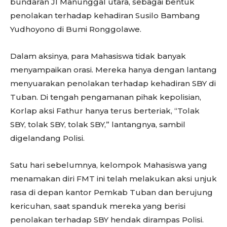
bundaran Jl Manunggal utara, sebagai bentuk
penolakan terhadap kehadiran Susilo Bambang
Yudhoyono di Bumi Ronggolawe.
Dalam aksinya, para Mahasiswa tidak banyak
menyampaikan orasi. Mereka hanya dengan lantang
menyuarakan penolakan terhadap kehadiran SBY di
Tuban. Di tengah pengamanan pihak kepolisian,
Korlap aksi Fathur hanya terus berteriak, “Tolak
SBY, tolak SBY, tolak SBY,” lantangnya, sambil
digelandang Polisi.
Satu hari sebelumnya, kelompok Mahasiswa yang
menamakan diri FMT ini telah melakukan aksi unjuk
rasa di depan kantor Pemkab Tuban dan berujung
kericuhan, saat spanduk mereka yang berisi
penolakan terhadap SBY hendak dirampas Polisi.