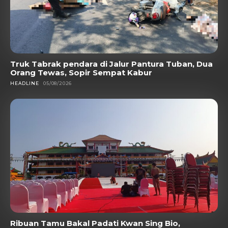
Truk Tabrak pendara di Jalur Pantura Tuban, Dua
Orang Tewas, Sopir Sempat Kabur
HEADLINE
05/08/2026
Ribuan Tamu Bakal Padati Kwan Sing Bio,