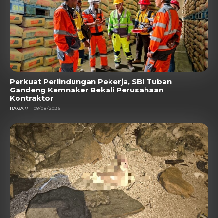
Perkuat Perlindungan Pekerja, SBI Tuban
Gandeng Kemnaker Bekali Perusahaan
Kontraktor
RAGAM
08/08/2026