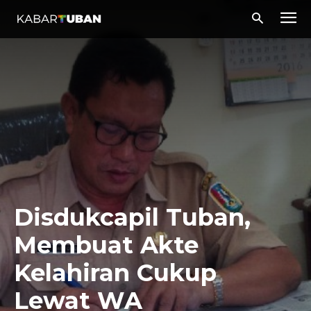
Disdukcapil Tuban,
Membuat Akte
Kelahiran Cukup
Lewat WA