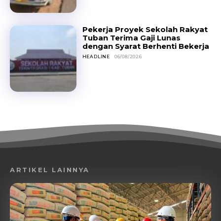
Pekerja Proyek Sekolah Rakyat
Tuban Terima Gaji Lunas
dengan Syarat Berhenti Bekerja
HEADLINE
06/08/2026
ARTIKEL LAINNYA