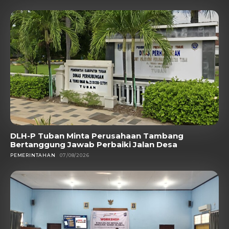
DLH-P Tuban Minta Perusahaan Tambang
Bertanggung Jawab Perbaiki Jalan Desa
PEMERINTAHAN
07/08/2026