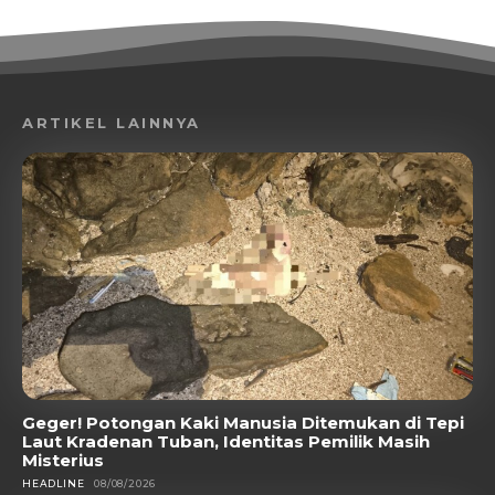
ARTIKEL LAINNYA
Geger! Potongan Kaki Manusia Ditemukan di Tepi
Laut Kradenan Tuban, Identitas Pemilik Masih
Misterius
HEADLINE
08/08/2026