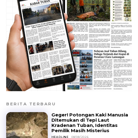
BERITA TERBARU
Geger! Potongan Kaki Manusia
Ditemukan di Tepi Laut
Kradenan Tuban, Identitas
Pemilik Masih Misterius
HEADLINE
08/08/2026