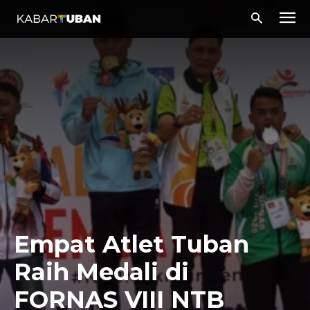
Empat Atlet Tuban
Raih Medali di
FORNAS VIII NTB