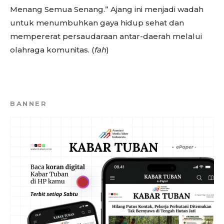
Menang Semua Senang.” Ajang ini menjadi wadah
untuk menumbuhkan gaya hidup sehat dan
mempererat persaudaraan antar-daerah melalui
olahraga komunitas. (
fah
)
BANNER