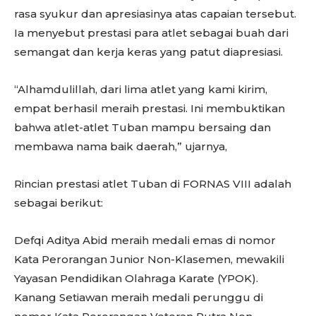
rasa syukur dan apresiasinya atas capaian tersebut.
Ia menyebut prestasi para atlet sebagai buah dari
semangat dan kerja keras yang patut diapresiasi.
“Alhamdulillah, dari lima atlet yang kami kirim,
empat berhasil meraih prestasi. Ini membuktikan
bahwa atlet-atlet Tuban mampu bersaing dan
membawa nama baik daerah,” ujarnya,
Rincian prestasi atlet Tuban di FORNAS VIII adalah
sebagai berikut:
Defqi Aditya Abid meraih medali emas di nomor
Kata Perorangan Junior Non-Klasemen, mewakili
Yayasan Pendidikan Olahraga Karate (YPOK).
Kanang Setiawan meraih medali perunggu di