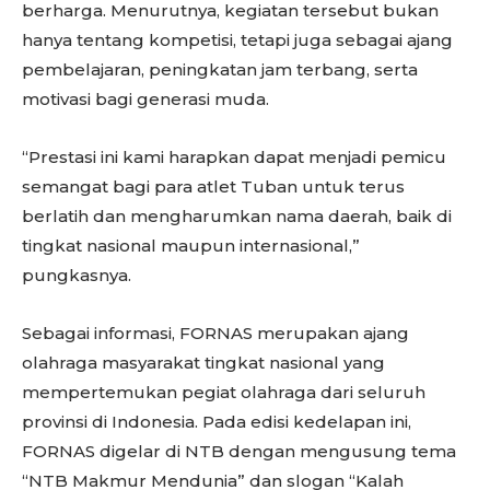
berharga. Menurutnya, kegiatan tersebut bukan
hanya tentang kompetisi, tetapi juga sebagai ajang
pembelajaran, peningkatan jam terbang, serta
motivasi bagi generasi muda.
“Prestasi ini kami harapkan dapat menjadi pemicu
semangat bagi para atlet Tuban untuk terus
berlatih dan mengharumkan nama daerah, baik di
tingkat nasional maupun internasional,”
pungkasnya.
Sebagai informasi, FORNAS merupakan ajang
olahraga masyarakat tingkat nasional yang
mempertemukan pegiat olahraga dari seluruh
provinsi di Indonesia. Pada edisi kedelapan ini,
FORNAS digelar di NTB dengan mengusung tema
“NTB Makmur Mendunia” dan slogan “Kalah