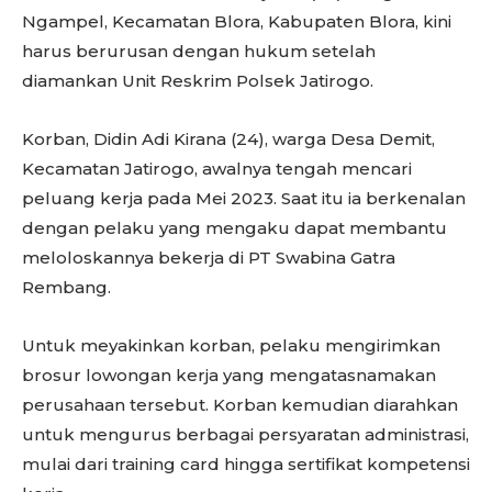
Ngampel, Kecamatan Blora, Kabupaten Blora, kini
harus berurusan dengan hukum setelah
diamankan Unit Reskrim Polsek Jatirogo.
Korban, Didin Adi Kirana (24), warga Desa Demit,
Kecamatan Jatirogo, awalnya tengah mencari
peluang kerja pada Mei 2023. Saat itu ia berkenalan
dengan pelaku yang mengaku dapat membantu
meloloskannya bekerja di PT Swabina Gatra
Rembang.
Untuk meyakinkan korban, pelaku mengirimkan
brosur lowongan kerja yang mengatasnamakan
perusahaan tersebut. Korban kemudian diarahkan
untuk mengurus berbagai persyaratan administrasi,
mulai dari training card hingga sertifikat kompetensi