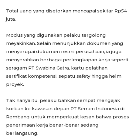
Total uang yang disetorkan mencapai sekitar Rp54
juta.
Modus yang digunakan pelaku tergolong
meyakinkan. Selain menunjukkan dokumen yang
menyerupai dokumen resmi perusahaan, ia juga
menyerahkan berbagai perlengkapan kerja seperti
seragam PT Swabina Gatra, kartu pelatihan,
sertifikat kompetensi, sepatu safety hingga helm
proyek.
Tak hanya itu, pelaku bahkan sempat mengajak
korban ke kawasan depan PT Semen Indonesia di
Rembang untuk memperkuat kesan bahwa proses
penerimaan kerja benar-benar sedang
berlangsung.