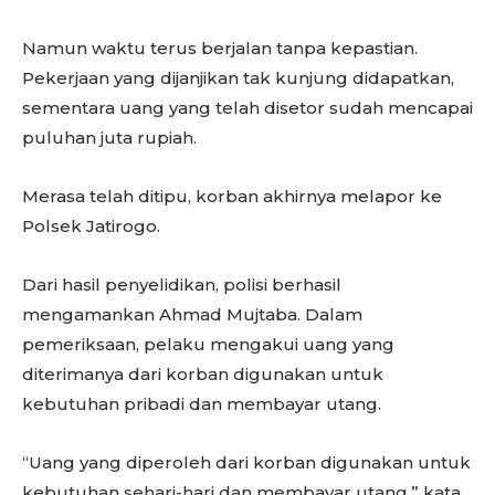
Namun waktu terus berjalan tanpa kepastian.
Pekerjaan yang dijanjikan tak kunjung didapatkan,
sementara uang yang telah disetor sudah mencapai
puluhan juta rupiah.
Merasa telah ditipu, korban akhirnya melapor ke
Polsek Jatirogo.
Dari hasil penyelidikan, polisi berhasil
mengamankan Ahmad Mujtaba. Dalam
pemeriksaan, pelaku mengakui uang yang
diterimanya dari korban digunakan untuk
kebutuhan pribadi dan membayar utang.
“Uang yang diperoleh dari korban digunakan untuk
kebutuhan sehari-hari dan membayar utang,” kata