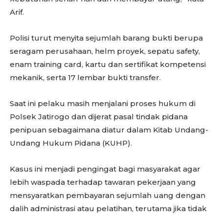
Arif.
Polisi turut menyita sejumlah barang bukti berupa
seragam perusahaan, helm proyek, sepatu safety,
enam training card, kartu dan sertifikat kompetensi
mekanik, serta 17 lembar bukti transfer.
Saat ini pelaku masih menjalani proses hukum di
Polsek Jatirogo dan dijerat pasal tindak pidana
penipuan sebagaimana diatur dalam Kitab Undang-
Undang Hukum Pidana (KUHP).
Kasus ini menjadi pengingat bagi masyarakat agar
lebih waspada terhadap tawaran pekerjaan yang
mensyaratkan pembayaran sejumlah uang dengan
dalih administrasi atau pelatihan, terutama jika tidak