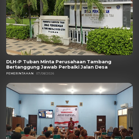
DLH-P Tuban Minta Perusahaan Tambang
Bertanggung Jawab Perbaiki Jalan Desa
PEMERINTAHAN
07/08/2026