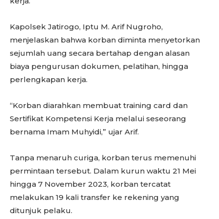
kerja.
Kapolsek Jatirogo, Iptu M. Arif Nugroho,
menjelaskan bahwa korban diminta menyetorkan
sejumlah uang secara bertahap dengan alasan
biaya pengurusan dokumen, pelatihan, hingga
perlengkapan kerja.
“Korban diarahkan membuat training card dan
Sertifikat Kompetensi Kerja melalui seseorang
bernama Imam Muhyidi,” ujar Arif.
Tanpa menaruh curiga, korban terus memenuhi
permintaan tersebut. Dalam kurun waktu 21 Mei
hingga 7 November 2023, korban tercatat
melakukan 19 kali transfer ke rekening yang
ditunjuk pelaku.