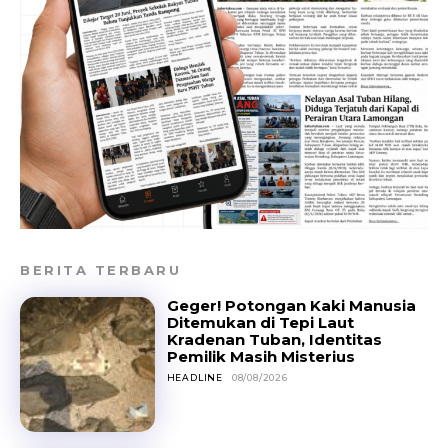
BERITA TERBARU
Geger! Potongan Kaki Manusia
Ditemukan di Tepi Laut
Kradenan Tuban, Identitas
Pemilik Masih Misterius
HEADLINE
08/08/2026