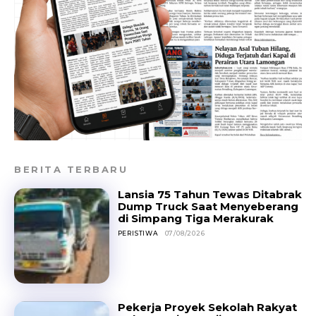
BERITA TERBARU
Lansia 75 Tahun Tewas Ditabrak
Dump Truck Saat Menyeberang
di Simpang Tiga Merakurak
PERISTIWA
07/08/2026
Pekerja Proyek Sekolah Rakyat