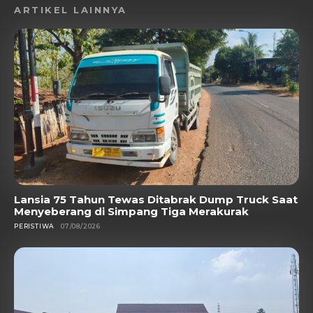
ARTIKEL LAINNYA
Lansia 75 Tahun Tewas Ditabrak Dump Truck Saat
Menyeberang di Simpang Tiga Merakurak
PERISTIWA
07/08/2026