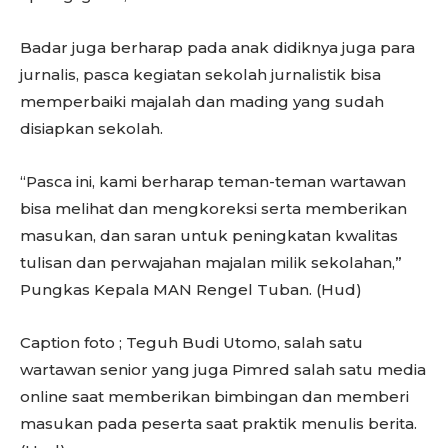
Badar juga berharap pada anak didiknya juga para
jurnalis, pasca kegiatan sekolah jurnalistik bisa
memperbaiki majalah dan mading yang sudah
disiapkan sekolah.
“Pasca ini, kami berharap teman-teman wartawan
bisa melihat dan mengkoreksi serta memberikan
masukan, dan saran untuk peningkatan kwalitas
tulisan dan perwajahan majalan milik sekolahan,”
Pungkas Kepala MAN Rengel Tuban. (Hud)
Caption foto ; Teguh Budi Utomo, salah satu
wartawan senior yang juga Pimred salah satu media
online saat memberikan bimbingan dan memberi
masukan pada peserta saat praktik menulis berita.