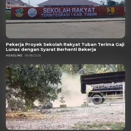
Pekerja Proyek Sekolah Rakyat Tuban Terima Gaji
Lunas dengan Syarat Berhenti Bekerja
HEADLINE
06/08/2026