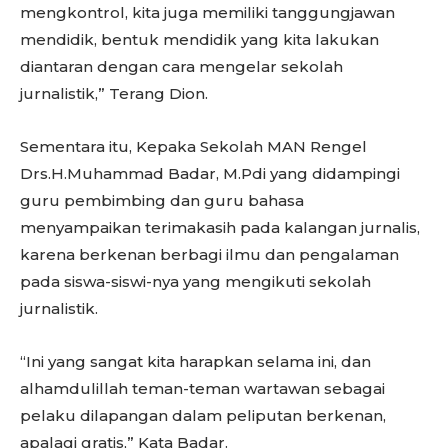
mengkontrol, kita juga memiliki tanggungjawan
mendidik, bentuk mendidik yang kita lakukan
diantaran dengan cara mengelar sekolah
jurnalistik,” Terang Dion.
Sementara itu, Kepaka Sekolah MAN Rengel
Drs.H.Muhammad Badar, M.Pdi yang didampingi
guru pembimbing dan guru bahasa
menyampaikan terimakasih pada kalangan jurnalis,
karena berkenan berbagi ilmu dan pengalaman
pada siswa-siswi-nya yang mengikuti sekolah
jurnalistik.
“Ini yang sangat kita harapkan selama ini, dan
alhamdulillah teman-teman wartawan sebagai
pelaku dilapangan dalam peliputan berkenan,
apalagi gratis,” Kata Badar.