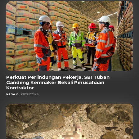
Perkuat Perlindungan Pekerja, SBI Tuban
Gandeng Kemnaker Bekali Perusahaan
Kontraktor
RAGAM
08/08/2026