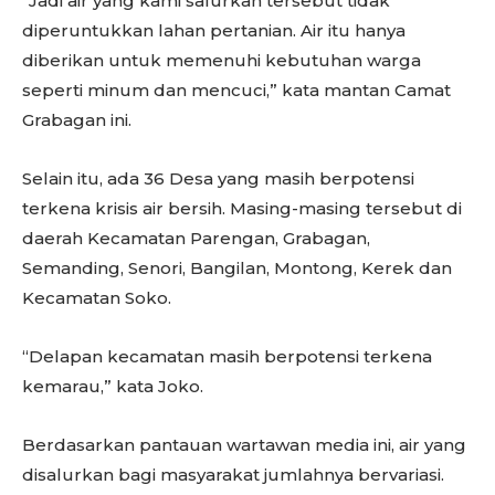
“Jadi air yang kami salurkan tersebut tidak
diperuntukkan lahan pertanian. Air itu hanya
diberikan untuk memenuhi kebutuhan warga
seperti minum dan mencuci,” kata mantan Camat
Grabagan ini.
Selain itu, ada 36 Desa yang masih berpotensi
terkena krisis air bersih. Masing-masing tersebut di
daerah Kecamatan Parengan, Grabagan,
Semanding, Senori, Bangilan, Montong, Kerek dan
Kecamatan Soko.
“Delapan kecamatan masih berpotensi terkena
kemarau,” kata Joko.
Berdasarkan pantauan wartawan media ini, air yang
disalurkan bagi masyarakat jumlahnya bervariasi.