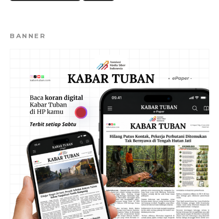
BANNER