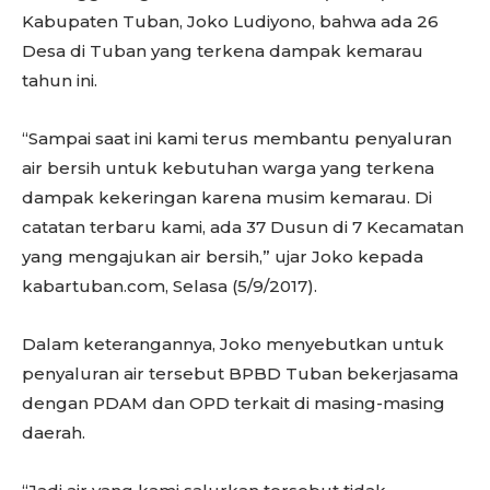
Kabupaten Tuban, Joko Ludiyono, bahwa ada 26
Desa di Tuban yang terkena dampak kemarau
tahun ini.
“Sampai saat ini kami terus membantu penyaluran
air bersih untuk kebutuhan warga yang terkena
dampak kekeringan karena musim kemarau. Di
catatan terbaru kami, ada 37 Dusun di 7 Kecamatan
yang mengajukan air bersih,” ujar Joko kepada
kabartuban.com, Selasa (5/9/2017).
Dalam keterangannya, Joko menyebutkan untuk
penyaluran air tersebut BPBD Tuban bekerjasama
dengan PDAM dan OPD terkait di masing-masing
daerah.