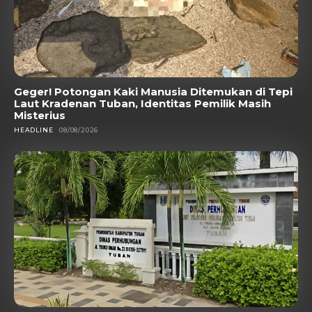
Geger! Potongan Kaki Manusia Ditemukan di Tepi
Laut Kradenan Tuban, Identitas Pemilik Masih
Misterius
HEADLINE
08/08/2026