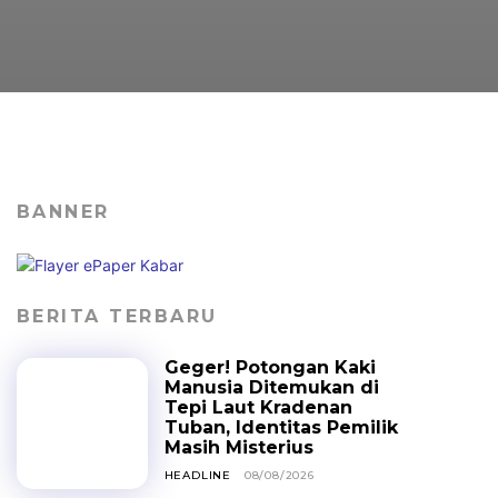
BANNER
BERITA TERBARU
Geger! Potongan Kaki
Manusia Ditemukan di
Tepi Laut Kradenan
Tuban, Identitas Pemilik
Masih Misterius
HEADLINE
08/08/2026