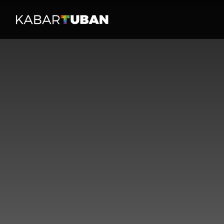
HOME
PERISTI