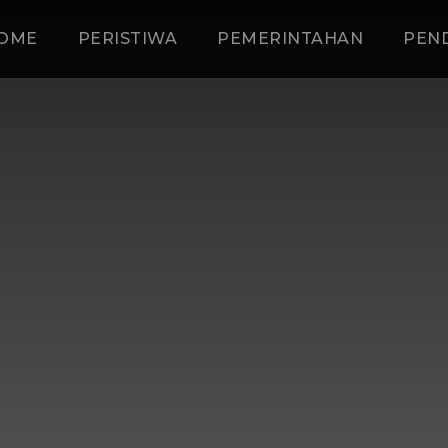
OME
PERISTIWA
PEMERINTAHAN
PEN