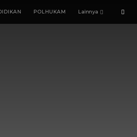
DIDIKAN
POLHUKAM
Lainnya