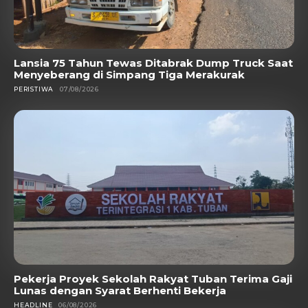
Lansia 75 Tahun Tewas Ditabrak Dump Truck Saat
Menyeberang di Simpang Tiga Merakurak
PERISTIWA
07/08/2026
Pekerja Proyek Sekolah Rakyat Tuban Terima Gaji
Lunas dengan Syarat Berhenti Bekerja
HEADLINE
06/08/2026