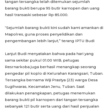
tangan tersangka telah ditemukan sejumlah
barang bukti berupa 95 butir karnopen dan uang
hasil transaski sebesar Rp 85.000.
“Sejumlah barang bukti kini sudah kami amankan di
Mapolres, guna proses penyelidikan dan
pengembangan lebih lanjut,” terang IPTU Budi
Lanjut Budi menyatakan bahwa pada hari yang
sama sekitar pukul 01.00 WIB, petugas
Resrnarkoba juga berhasil menangkap seorang
pengedar pil koplo di Kelurahan Karangsari, Tuban.
Tersangka bernama Wiji Prastya (23) warga Desa
Sugihwaras, Kecamatan Jenu, Tuban. Saat
dilakukan penangkapan, petugas menemukan
barang bukti pil karnopen dari tangan tersangka
sebanyak 121 butir serta uang dari hasil penjualan