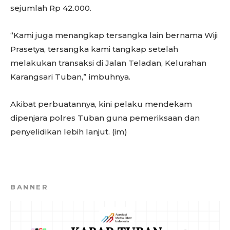
sejumlah Rp 42.000.
“Kami juga menangkap tersangka lain bernama Wiji
Prasetya, tersangka kami tangkap setelah
melakukan transaksi di Jalan Teladan, Kelurahan
Karangsari Tuban,” imbuhnya.
Akibat perbuatannya, kini pelaku mendekam
dipenjara polres Tuban guna pemeriksaan dan
penyelidikan lebih lanjut. (im)
BANNER