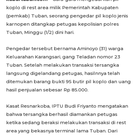
koplo di rest area milik Pemerintah Kabupaten
(pemkab) Tuban, seorang pengedar pil koplo jenis
karnopen ditangkap petugas kepolisian polres
Tuban, Minggu (1/2) dini hari.
Pengedar tersebut bernama Aminoyo (31) warga
Keluarahan Karangsari, gang Teladan nomor 23
Tuban. Setelah melakukan transaksi tersangka
langsung digelandang petugas, hasilnnya telah
ditemukan barang bukti 95 butir pil koplo dan uang
hasil penjualan sebesar Rp 85.000.
Kasat Resnarkoba, IPTU Budi Friyanto mengatakan
bahwa tersangka berhasil diamankan petugas
ketika sedang beraksi melakukan transaksi di rest
area yang bekasnya terminal lama Tuban. Dari