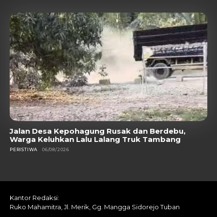
Jalan Desa Kepohagung Rusak dan Berdebu,
Warga Keluhkan Lalu Lalang Truk Tambang
PERISTIWA
06/08/2026
Kantor Redaksi:
Ruko Mahamitra, Jl. Merik, Gg. Mangga Sidorejo Tuban