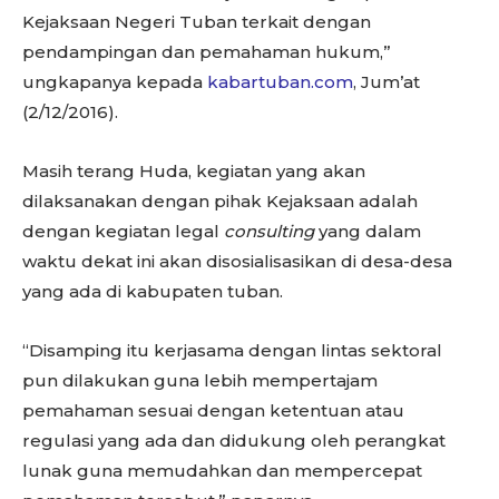
Kejaksaan Negeri Tuban terkait dengan
pendampingan dan pemahaman hukum,”
ungkapanya kepada
kabartuban.com
, Jum’at
(2/12/2016).
Masih terang Huda, kegiatan yang akan
dilaksanakan dengan pihak Kejaksaan adalah
dengan kegiatan legal
consulting
yang dalam
waktu dekat ini akan disosialisasikan di desa-desa
yang ada di kabupaten tuban.
“Disamping itu kerjasama dengan lintas sektoral
pun dilakukan guna lebih mempertajam
pemahaman sesuai dengan ketentuan atau
regulasi yang ada dan didukung oleh perangkat
lunak guna memudahkan dan mempercepat