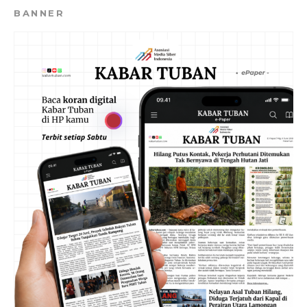
BANNER