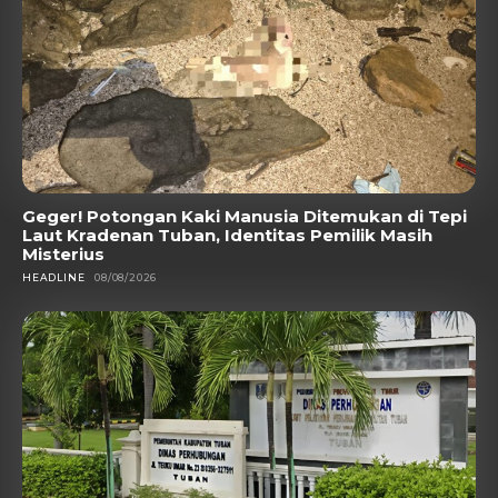
Geger! Potongan Kaki Manusia Ditemukan di Tepi
Laut Kradenan Tuban, Identitas Pemilik Masih
Misterius
HEADLINE
08/08/2026