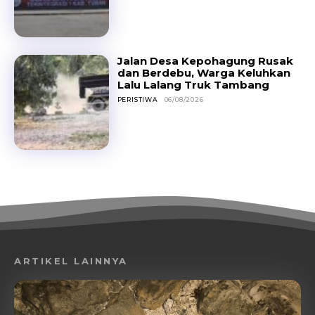
Jalan Desa Kepohagung Rusak
dan Berdebu, Warga Keluhkan
Lalu Lalang Truk Tambang
PERISTIWA
06/08/2026
ARTIKEL LAINNYA