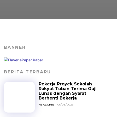
BANNER
BERITA TERBARU
Pekerja Proyek Sekolah
Rakyat Tuban Terima Gaji
Lunas dengan Syarat
Berhenti Bekerja
HEADLINE
06/08/2026