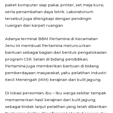
paket komputer siap pakai, printer, set meja kursi,
serta penambahan daya listrik. Laboratorium
tersebut juga dilengkapi dengan pendingin
ruangan dan karpet ruangan.
Adanya terminal BBM Pertamina di Kecamatan
Jenu ini membuat Pertamina meluncurkan
bantuan sebagai bagian dari bentuk pengalokasian
program CSR. Selain di bidang pendidikan,
Pertamina juga memberikan bantuan di bidang
pemberdayaan masyarakat, yaitu pelatihan Industri
Kecil Menengah (IKM) kerajinan dari kulit jagung.
Di lokasi peresmian, ibu – ibu warga sekitar tampak
memamerkan hasil kerajinan dari kulit jagung,
sebagai tindak lanjut pelatihan yang telah diberikan