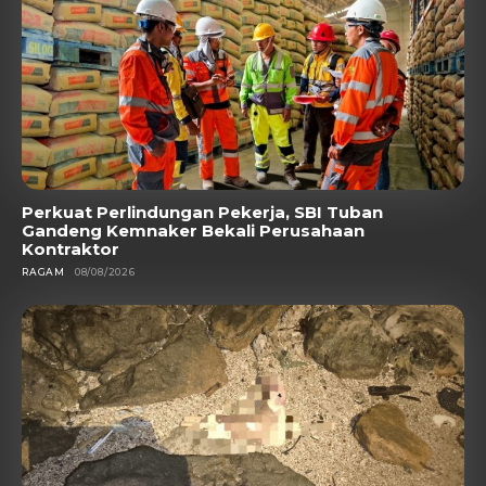
Perkuat Perlindungan Pekerja, SBI Tuban
Gandeng Kemnaker Bekali Perusahaan
Kontraktor
RAGAM
08/08/2026