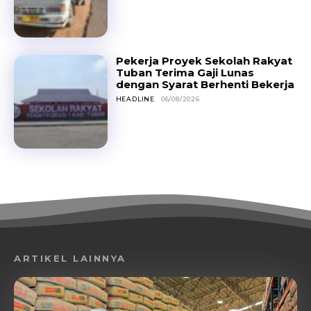
Pekerja Proyek Sekolah Rakyat
Tuban Terima Gaji Lunas
dengan Syarat Berhenti Bekerja
HEADLINE
06/08/2026
ARTIKEL LAINNYA