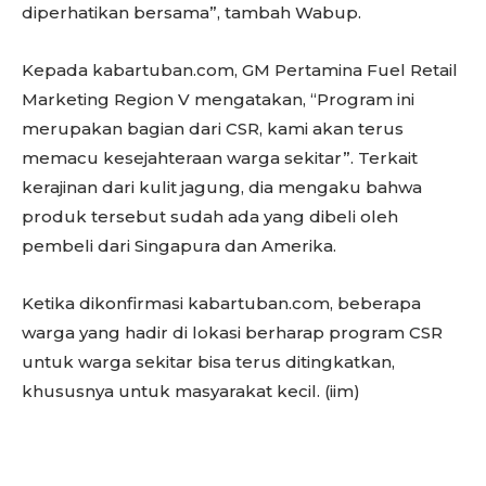
diperhatikan bersama”, tambah Wabup.
Kepada kabartuban.com, GM Pertamina Fuel Retail
Marketing Region V mengatakan, “Program ini
merupakan bagian dari CSR, kami akan terus
memacu kesejahteraan warga sekitar”. Terkait
kerajinan dari kulit jagung, dia mengaku bahwa
produk tersebut sudah ada yang dibeli oleh
pembeli dari Singapura dan Amerika.
Ketika dikonfirmasi kabartuban.com, beberapa
warga yang hadir di lokasi berharap program CSR
untuk warga sekitar bisa terus ditingkatkan,
khususnya untuk masyarakat kecil. (iim)