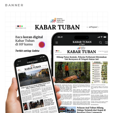
BANNER