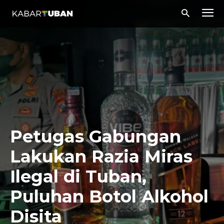
Petugas Gabungan
Lakukan Razia Miras
Ilegal di Tuban,
Puluhan Botol Alkohol
Disita