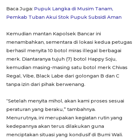
Baca Juga:
Pupuk Langka di Musim Tanam,
Pemkab Tuban Akui Stok Pupuk Subsidi Aman
Kemudian mantan Kapolsek Bancar ini
menambahkan, sementara di lokasi kedua petugas
berhasil menyita 10 botol miras illegal berbagai
merk. Diantaranya tujuh (7) botol Happy Soju,
kemudian masing-masing satu botol merk Chivas
Regal, Vibe, Black Labe dari golongan B dan C
tanpa izin dari pihak berwenang.
“Setelah menyita mihol, akan kami proses sesuai
peraturan yang beraku,” tambahnya.
Menurutnya, ini merupakan kegiatan rutin yang
kedepannya akan terus dilakukan guna
menciptakan situasi yang kondusif di Bumi Wali.