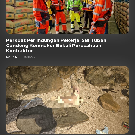
Perkuat Perlindungan Pekerja, SBI Tuban
Gandeng Kemnaker Bekali Perusahaan
Kontraktor
RAGAM
08/08/2026