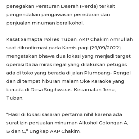
penegakan Peraturan Daerah (Perda) terkait
pengendalian pengawasan peredaran dan
penjualan minuman beralkohol.
Kasat Samapta Polres Tuban, AKP Chakim Amrullah
saat dikonfirmasi pada Kamis pagi (29/09/2022)
mengatakan bhawa dua lokasi yang menjadi target
operasi Razia miras ilegal yang dilakukan petugas
ada di toko yang berada di jalan Plumpang- Rengel
dan di tempat hiburan malam Oke Karaoke yang
berada di Desa Sugihwaras, Kecamatan Jenu,
Tuban.
“Hasil di lokasi sasaran pertama nihil karena ada
surat izin penjualan minuman Alkohol Golongan A,
B dan C,” ungkap AKP Chakim.