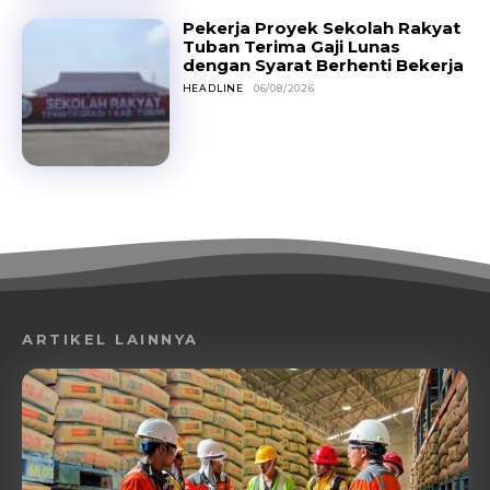
Pekerja Proyek Sekolah Rakyat
Tuban Terima Gaji Lunas
dengan Syarat Berhenti Bekerja
HEADLINE
06/08/2026
ARTIKEL LAINNYA