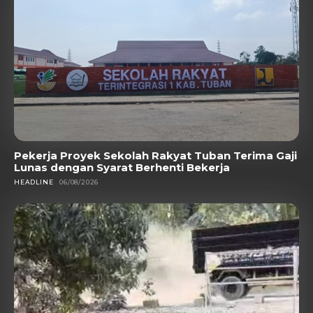
Pekerja Proyek Sekolah Rakyat Tuban Terima Gaji
Lunas dengan Syarat Berhenti Bekerja
HEADLINE
06/08/2026