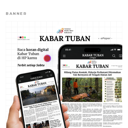
BANNER