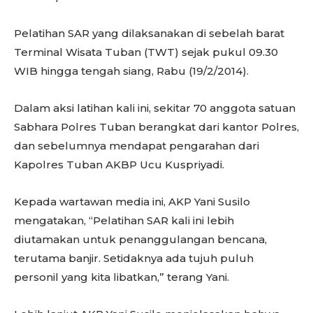
Pelatihan SAR yang dilaksanakan di sebelah barat
Terminal Wisata Tuban (TWT) sejak pukul 09.30
WIB hingga tengah siang, Rabu (19/2/2014).
Dalam aksi latihan kali ini, sekitar 70 anggota satuan
Sabhara Polres Tuban berangkat dari kantor Polres,
dan sebelumnya mendapat pengarahan dari
Kapolres Tuban AKBP Ucu Kuspriyadi.
Kepada wartawan media ini, AKP Yani Susilo
mengatakan, “Pelatihan SAR kali ini lebih
diutamakan untuk penanggulangan bencana,
terutama banjir. Setidaknya ada tujuh puluh
personil yang kita libatkan,” terang Yani.