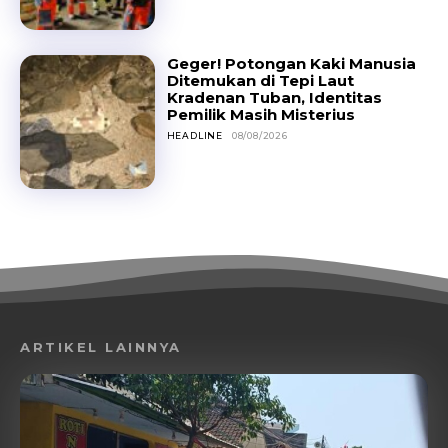
Geger! Potongan Kaki Manusia
Ditemukan di Tepi Laut
Kradenan Tuban, Identitas
Pemilik Masih Misterius
HEADLINE
08/08/2026
ARTIKEL LAINNYA