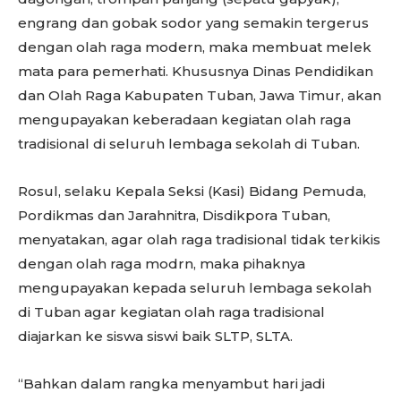
engrang dan gobak sodor yang semakin tergerus
dengan olah raga modern, maka membuat melek
mata para pemerhati. Khususnya Dinas Pendidikan
dan Olah Raga Kabupaten Tuban, Jawa Timur, akan
mengupayakan keberadaan kegiatan olah raga
tradisional di seluruh lembaga sekolah di Tuban.
Rosul, selaku Kepala Seksi (Kasi) Bidang Pemuda,
Pordikmas dan Jarahnitra, Disdikpora Tuban,
menyatakan, agar olah raga tradisional tidak terkikis
dengan olah raga modrn, maka pihaknya
mengupayakan kepada seluruh lembaga sekolah
di Tuban agar kegiatan olah raga tradisional
diajarkan ke siswa siswi baik SLTP, SLTA.
“Bahkan dalam rangka menyambut hari jadi