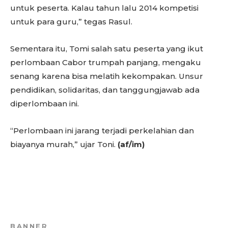
untuk peserta. Kalau tahun lalu 2014 kompetisi
untuk para guru,” tegas Rasul.
Sementara itu, Tomi salah satu peserta yang ikut
perlombaan Cabor trumpah panjang, mengaku
senang karena bisa melatih kekompakan. Unsur
pendidikan, solidaritas, dan tanggungjawab ada
diperlombaan ini.
“Perlombaan ini jarang terjadi perkelahian dan
biayanya murah,” ujar Toni.
(af/im)
BANNER