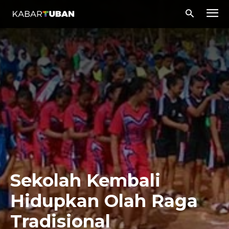
Sekolah Kembali
Hidupkan Olah Raga
Tradisional