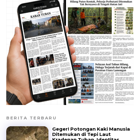
BERITA TERBARU
Geger! Potongan Kaki Manusia
Ditemukan di Tepi Laut
Kradenan Tuban, Identitas