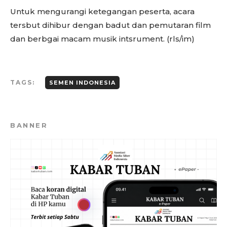
Untuk mengurangi ketegangan peserta, acara
tersbut dihibur dengan badut dan pemutaran film
dan berbgai macam musik intsrument. (rls/im)
TAGS:
SEMEN INDONESIA
BANNER