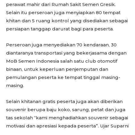
perawat mahir dari Rumah Sakit Semen Gresik.
Selain itu perseroan juga menyiapkan 80 tempat
khitan dan 5 ruang kontrol yang disediakan sebagai
persiapan tanggap darurat bagi para peserta.
Perseroan juga menyediakan 70 kendaraan, 30
diantaranya transportasi yang bekerjasama dengan
MoB Semen Indonesia salah satu club otomotif
binaan, untuk keperluan penjemputan dan
pemulangan peserta ke tempat tinggal masing-
masing.
Selain khitanan gratis peserta juga akan diberikan
souvenir berupa baju koko, sarung, petat dan juga
tas sekolah “kami menghadiahkan souvenir sebagai
motivasi dan apresiasi kepada peserta”. Ujar Suparni