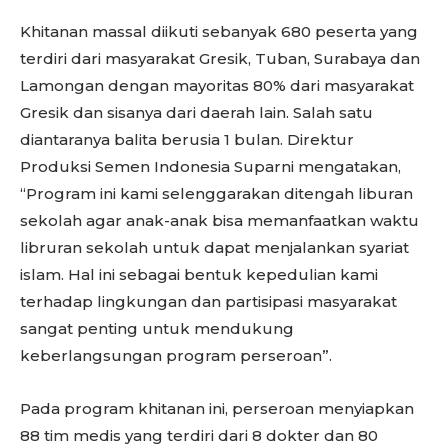
Khitanan massal diikuti sebanyak 680 peserta yang
terdiri dari masyarakat Gresik, Tuban, Surabaya dan
Lamongan dengan mayoritas 80% dari masyarakat
Gresik dan sisanya dari daerah lain. Salah satu
diantaranya balita berusia 1 bulan. Direktur
Produksi Semen Indonesia Suparni mengatakan,
“Program ini kami selenggarakan ditengah liburan
sekolah agar anak-anak bisa memanfaatkan waktu
libruran sekolah untuk dapat menjalankan syariat
islam. Hal ini sebagai bentuk kepedulian kami
terhadap lingkungan dan partisipasi masyarakat
sangat penting untuk mendukung
keberlangsungan program perseroan”.
Pada program khitanan ini, perseroan menyiapkan
88 tim medis yang terdiri dari 8 dokter dan 80