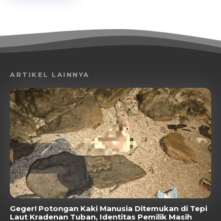
ARTIKEL LAINNYA
Geger! Potongan Kaki Manusia Ditemukan di Tepi
Laut Kradenan Tuban, Identitas Pemilik Masih