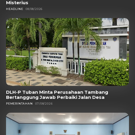
Misterius
HEADLINE
08/08/2026
DLH-P Tuban Minta Perusahaan Tambang
Bertanggung Jawab Perbaiki Jalan Desa
PEMERINTAHAN
07/08/2026