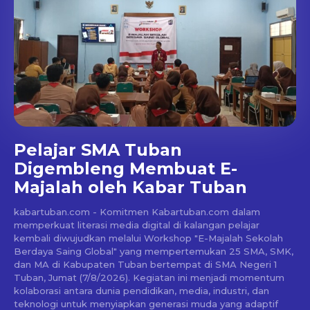
Pelajar SMA Tuban
Digembleng Membuat E-
Majalah oleh Kabar Tuban
kabartuban.com - Komitmen Kabartuban.com dalam
memperkuat literasi media digital di kalangan pelajar
kembali diwujudkan melalui Workshop "E-Majalah Sekolah
Berdaya Saing Global" yang mempertemukan 25 SMA, SMK,
dan MA di Kabupaten Tuban bertempat di SMA Negeri 1
Tuban, Jumat (7/8/2026). Kegiatan ini menjadi momentum
kolaborasi antara dunia pendidikan, media, industri, dan
teknologi untuk menyiapkan generasi muda yang adaptif