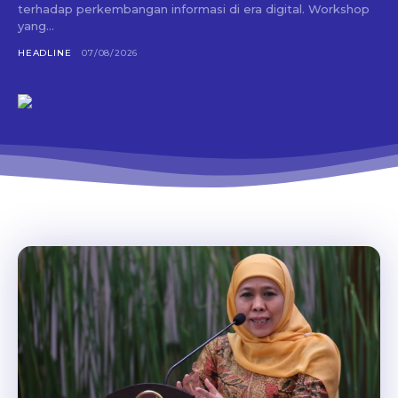
terhadap perkembangan informasi di era digital. Workshop
yang...
HEADLINE
07/08/2026