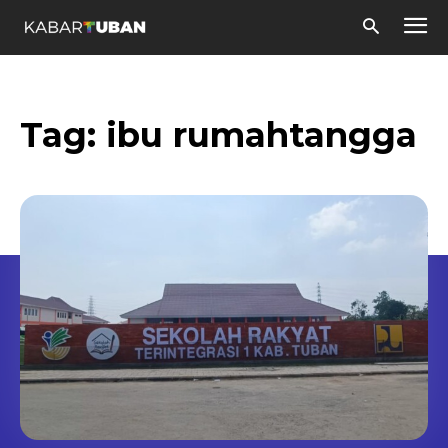
Tag:
ibu rumahtangga