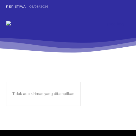
PERISTIWA
06/08/2026
Tidak ada kiriman yang ditampilkan