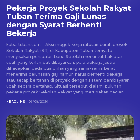
Pekerja Proyek Sekolah Rakyat
Tuban Terima Gaji Lunas
dengan Syarat Berhenti
Bekerja
kabartuban.com – Aksi mogok kerja ratusan buruh proyek
Sekolah Rakyat (SR) di Kabupaten Tuban ternyata
menyisakan persoalan baru. Setelah menuntut hak atas
upah yang terlambat dibayarkan, para pekerja justru
dihadapkan pada dua pilihan yang sama-sama berat
menerima pelunasan gaji namun harus berhenti bekerja,
atau tetap bertahan di proyek dengan sistem pembayaran
upah secara bertahap. Situasi tersebut dialami puluhan
pekerja proyek Sekolah Rakyat yang merupakan bagian...
HEADLINE
06/08/2026