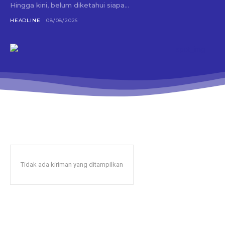
Hingga kini, belum diketahui siapa...
HEADLINE
08/08/2026
Tidak ada kiriman yang ditampilkan