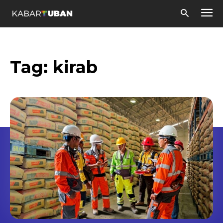
Tag:
kirab