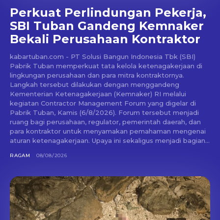
Perkuat Perlindungan Pekerja,
SBI Tuban Gandeng Kemnaker
Bekali Perusahaan Kontraktor
kabartuban.com - PT Solusi Bangun Indonesia Tbk (SBI)
Pabrik Tuban memperkuat tata kelola ketenagakerjaan di
lingkungan perusahaan dan para mitra kontraktornya.
Langkah tersebut dilakukan dengan menggandeng
Kementerian Ketenagakerjaan (Kemnaker) RI melalui
kegiatan Contractor Management Forum yang digelar di
Pabrik Tuban, Kamis (6/8/2026). Forum tersebut menjadi
ruang bagi perusahaan, regulator, pemerintah daerah, dan
para kontraktor untuk menyamakan pemahaman mengenai
aturan ketenagakerjaan. Upaya ini sekaligus menjadi bagian...
RAGAM
08/08/2026