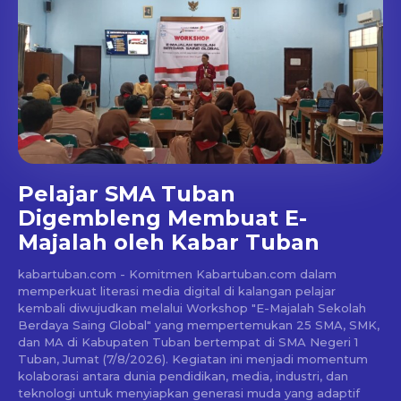
Pelajar SMA Tuban
Digembleng Membuat E-
Majalah oleh Kabar Tuban
kabartuban.com - Komitmen Kabartuban.com dalam
memperkuat literasi media digital di kalangan pelajar
kembali diwujudkan melalui Workshop "E-Majalah Sekolah
Berdaya Saing Global" yang mempertemukan 25 SMA, SMK,
dan MA di Kabupaten Tuban bertempat di SMA Negeri 1
Tuban, Jumat (7/8/2026). Kegiatan ini menjadi momentum
kolaborasi antara dunia pendidikan, media, industri, dan
teknologi untuk menyiapkan generasi muda yang adaptif