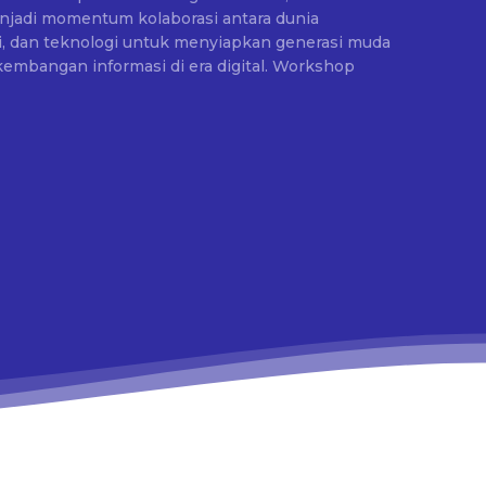
menjadi momentum kolaborasi antara dunia
ri, dan teknologi untuk menyiapkan generasi muda
ngan informasi di era digital. Workshop