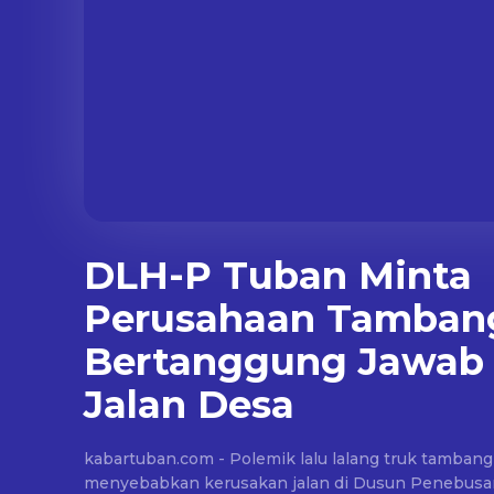
DLH-P Tuban Minta
Perusahaan Tamban
Bertanggung Jawab 
Jalan Desa
kabartuban.com - Polemik lalu lalang truk tambang
menyebabkan kerusakan jalan di Dusun Penebusa