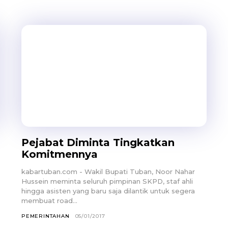
Pejabat Diminta Tingkatkan
Komitmennya
kabartuban.com - Wakil Bupati Tuban, Noor Nahar
Hussein meminta seluruh pimpinan SKPD, staf ahli
hingga asisten yang baru saja dilantik untuk segera
membuat road...
PEMERINTAHAN
05/01/2017