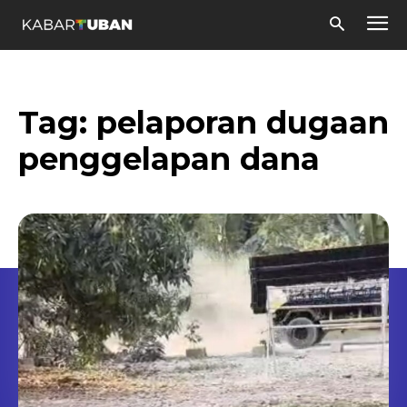
Tag:
pelaporan dugaan
penggelapan dana