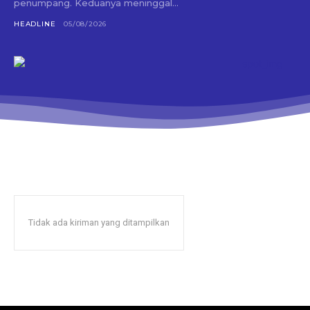
penumpang. Keduanya meninggal...
HEADLINE
05/08/2026
Tidak ada kiriman yang ditampilkan