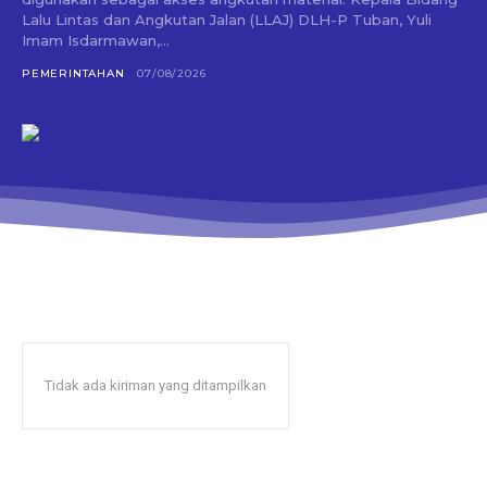
Lalu Lintas dan Angkutan Jalan (LLAJ) DLH-P Tuban, Yuli
Imam Isdarmawan,...
PEMERINTAHAN
07/08/2026
Tidak ada kiriman yang ditampilkan